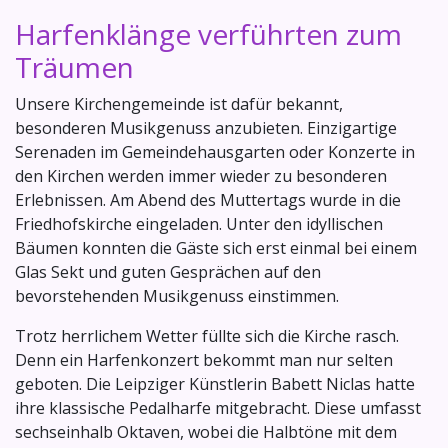
Harfenklänge verführten zum
Träumen
Unsere Kirchengemeinde ist dafür bekannt,
besonderen Musikgenuss anzubieten. Einzigartige
Serenaden im Gemeindehausgarten oder Konzerte in
den Kirchen werden immer wieder zu besonderen
Erlebnissen. Am Abend des Muttertags wurde in die
Friedhofskirche eingeladen. Unter den idyllischen
Bäumen konnten die Gäste sich erst einmal bei einem
Glas Sekt und guten Gesprächen auf den
bevorstehenden Musikgenuss einstimmen.
Trotz herrlichem Wetter füllte sich die Kirche rasch.
Denn ein Harfenkonzert bekommt man nur selten
geboten. Die Leipziger Künstlerin Babett Niclas hatte
ihre klassische Pedalharfe mitgebracht. Diese umfasst
sechseinhalb Oktaven, wobei die Halbtöne mit dem