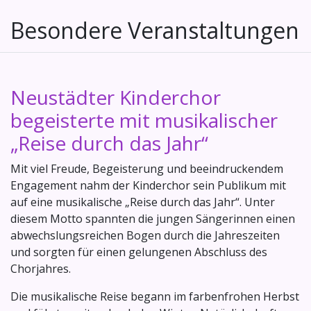
Besondere Veranstaltungen
Neustädter Kinderchor
begeisterte mit musikalischer
„Reise durch das Jahr“
Mit viel Freude, Begeisterung und beeindruckendem
Engagement nahm der Kinderchor sein Publikum mit
auf eine musikalische „Reise durch das Jahr“. Unter
diesem Motto spannten die jungen Sängerinnen einen
abwechslungsreichen Bogen durch die Jahreszeiten
und sorgten für einen gelungenen Abschluss des
Chorjahres.
Die musikalische Reise begann im farbenfrohen Herbst