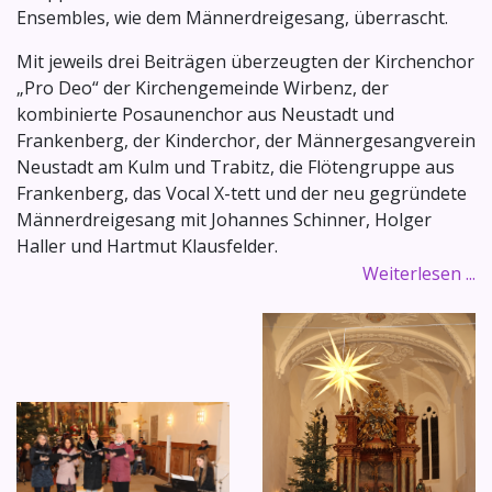
Ensembles, wie dem Männerdreigesang, überrascht.
Mit jeweils drei Beiträgen überzeugten der Kirchenchor
„Pro Deo“ der Kirchengemeinde Wirbenz, der
kombinierte Posaunenchor aus Neustadt und
Frankenberg, der Kinderchor, der Männergesangverein
Neustadt am Kulm und Trabitz, die Flötengruppe aus
Frankenberg, das Vocal X-tett und der neu gegründete
Männerdreigesang mit Johannes Schinner, Holger
Haller und Hartmut Klausfelder.
Weiterlesen ...