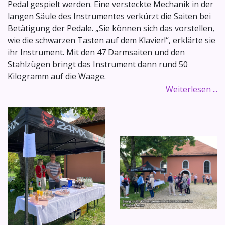
Pedal gespielt werden. Eine versteckte Mechanik in der
langen Säule des Instrumentes verkürzt die Saiten bei
Betätigung der Pedale. „Sie können sich das vorstellen,
wie die schwarzen Tasten auf dem Klavier!“, erklärte sie
ihr Instrument. Mit den 47 Darmsaiten und den
Stahlzügen bringt das Instrument dann rund 50
Kilogramm auf die Waage.
Weiterlesen ...