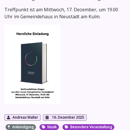
Treffpunkt ist am Mittwoch, 17. Dezember, um 19.00
Uhr im Gemeindehaus in Neustadt am Kulm.
Andreas Walter
16. Dezember 2025
Ankündigung
Musik
Besondere Veranstaltung