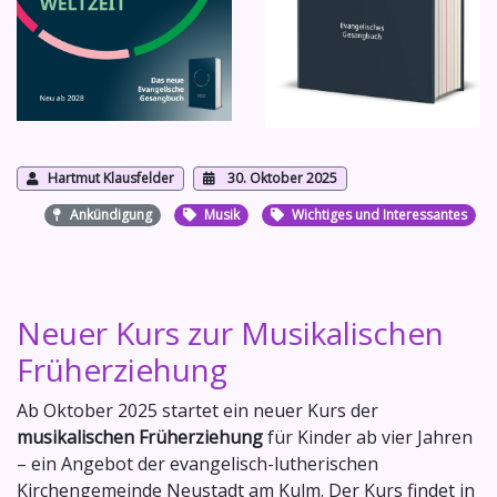
Hartmut Klausfelder
30. Oktober 2025
Ankündigung
Musik
Wichtiges und Interessantes
Neuer Kurs zur Musikalischen
Früherziehung
Ab Oktober 2025 startet ein neuer Kurs der
musikalischen Früherziehung
für Kinder ab vier Jahren
– ein Angebot der evangelisch-lutherischen
Kirchengemeinde Neustadt am Kulm. Der Kurs findet in