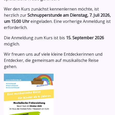
Wer den Kurs zunächst kennenlernen möchte, ist
herzlich zur
Schnupperstunde am Dienstag, 7. Juli 2026,
um 15:00 Uhr
eingeladen. Eine vorherige Anmeldung ist
erforderlich.
Die Anmeldung zum Kurs ist bis
15. September 2026
möglich.
Wir freuen uns auf viele kleine Entdeckerinnen und
Entdecker, die gemeinsam auf musikalische Reise
gehen.