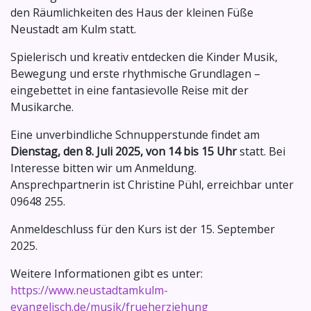
den Räumlichkeiten des Haus der kleinen Füße
Neustadt am Kulm statt.
Spielerisch und kreativ entdecken die Kinder Musik,
Bewegung und erste rhythmische Grundlagen –
eingebettet in eine fantasievolle Reise mit der
Musikarche.
Eine unverbindliche Schnupperstunde findet am
Dienstag, den 8. Juli 2025, von 14 bis 15 Uhr
statt. Bei
Interesse bitten wir um Anmeldung.
Ansprechpartnerin ist Christine Pühl, erreichbar unter
09648 255.
Anmeldeschluss für den Kurs ist der 15. September
2025.
Weitere Informationen gibt es unter:
https://www.neustadtamkulm-
evangelisch.de/musik/frueherziehung