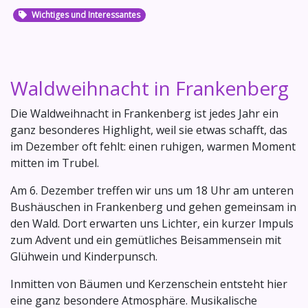
Wichtiges und Interessantes
Waldweihnacht in Frankenberg
Die Waldweihnacht in Frankenberg ist jedes Jahr ein
ganz besonderes Highlight, weil sie etwas schafft, das
im Dezember oft fehlt: einen ruhigen, warmen Moment
mitten im Trubel.
Am 6. Dezember treffen wir uns um 18 Uhr am unteren
Bushäuschen in Frankenberg und gehen gemeinsam in
den Wald. Dort erwarten uns Lichter, ein kurzer Impuls
zum Advent und ein gemütliches Beisammensein mit
Glühwein und Kinderpunsch.
Inmitten von Bäumen und Kerzenschein entsteht hier
eine ganz besondere Atmosphäre. Musikalische