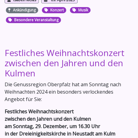
Ankündigung
Konzert
Musik
Besondere Veranstaltung
Festliches Weihnachtskonzert
zwischen den Jahren und den
Kulmen
Die Genussregion Oberpfalz hat am Sonntag nach
Weihnachten 2024 ein besonders verlockendes
Angebot für Sie:
Festliches Weihnachtskonzert
zwischen den Jahren und den Kulmen
am Sonntag, 29. Dezember, um 16.30 Uhr
in der Dreieinigkeitskirche in Neustadt am Kulm