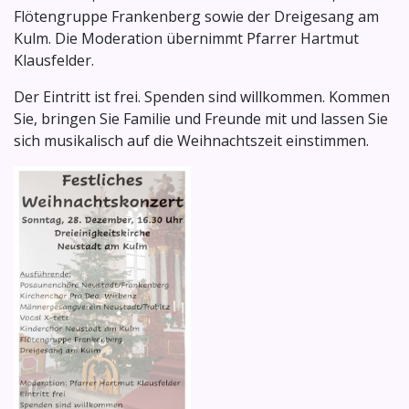
Flötengruppe Frankenberg sowie der Dreigesang am
Kulm. Die Moderation übernimmt Pfarrer Hartmut
Klausfelder.
Der Eintritt ist frei. Spenden sind willkommen. Kommen
Sie, bringen Sie Familie und Freunde mit und lassen Sie
sich musikalisch auf die Weihnachtszeit einstimmen.