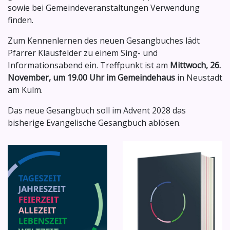
sowie bei Gemeindeveranstaltungen Verwendung
finden.
Zum Kennenlernen des neuen Gesangbuches lädt
Pfarrer Klausfelder zu einem Sing- und
Informationsabend ein. Treffpunkt ist am
Mittwoch, 26.
November, um 19.00 Uhr im Gemeindehaus
in Neustadt
am Kulm.
Das neue Gesangbuch soll im Advent 2028 das
bisherige Evangelische Gesangbuch ablösen.