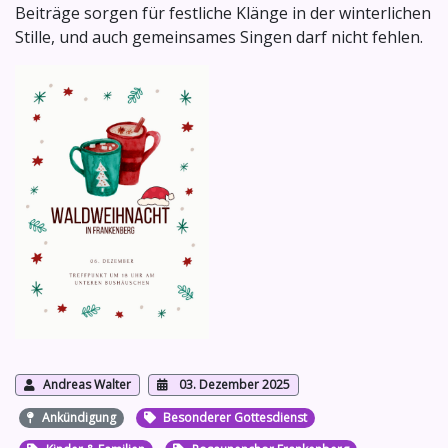
Beiträge sorgen für festliche Klänge in der winterlichen
Stille, und auch gemeinsames Singen darf nicht fehlen.
Andreas Walter
03. Dezember 2025
Ankündigung
Besonderer Gottesdienst