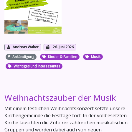
Andreas Walter
26. Juni 2026
Ankündigung
Kinder & Familien
Musik
Wichtiges und Interessantes
Weihnachtszauber der Musik
Mit einem festlichen Weihnachtskonzert setzte unsere
Kirchengemeinde die Festtage fort. In der vollbesetzten
Kirche lauschten die Zuhörer zahlreichen musikalischen
Gruppen und wurden dabei auch von neuen