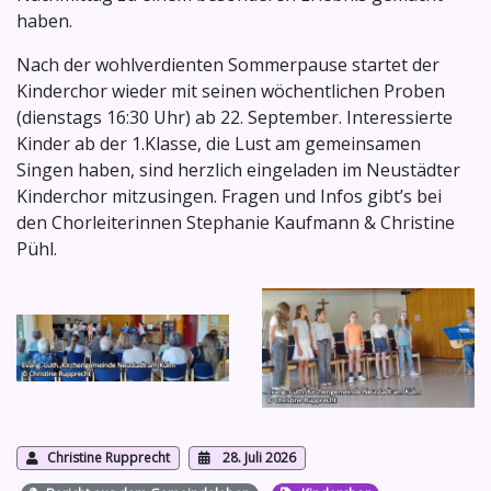
haben.
Nach der wohlverdienten Sommerpause startet der
Kinderchor wieder mit seinen wöchentlichen Proben
(dienstags 16:30 Uhr) ab 22. September. Interessierte
Kinder ab der 1.Klasse, die Lust am gemeinsamen
Singen haben, sind herzlich eingeladen im Neustädter
Kinderchor mitzusingen. Fragen und Infos gibt’s bei
den Chorleiterinnen Stephanie Kaufmann & Christine
Pühl.
Christine Rupprecht
28. Juli 2026