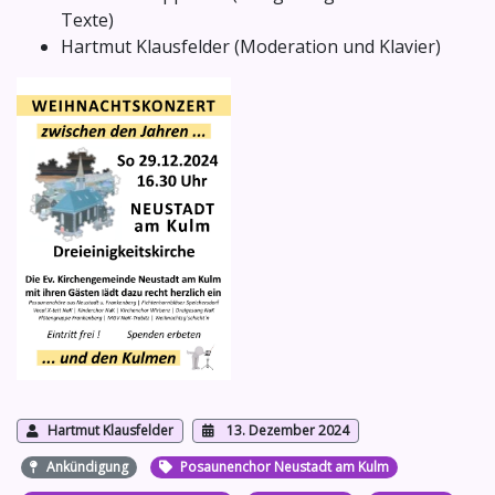
Texte)
Hartmut Klausfelder (Moderation und Klavier)
Hartmut Klausfelder
13. Dezember 2024
Ankündigung
Posaunenchor Neustadt am Kulm