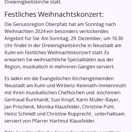
Dreieinigkeitskirche statt.
Festliches Weihnachtskonzert:
Die Genussregion Oberpfalz hat am Sonntag nach
Weihnachten 2024 ein besonders verlockendes
Angebot für Sie: Am Sonntag, 29. Dezember, um 16.30
Uhr findet in der Dreieinigkeitskirche in Neustadt am
Kulm ein Festliches Weihnachtskonzert statt. Es
erwarten Sie weihnachtliche Spezialitäten aus der
Region, musikalisch in mehreren Gängen serviert.
Es laden ein die Evangelischen Kirchengemeinden
Neustadt am Kulm und Wirbenz-Kemnath-Immenreuth
mit ihren musikalischen Chefköchen und -köchinnen
Gertraud Burkhardt, Susi Kropf, Karin Müller-Bayer,
Jan Prischenk, Monika Klausfelder, Christine Pühl,
Heinz Schmidt und Christine Rupprecht , unterhaltsam
serviert von Pfarrer Hartmut Klausfelder.