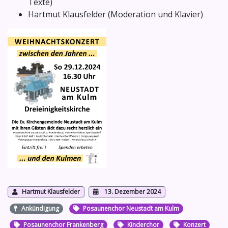
Texte)
Hartmut Klausfelder (Moderation und Klavier)
Hartmut Klausfelder
13. Dezember 2024
Ankündigung
Posaunenchor Neustadt am Kulm
Posaunenchor Frankenberg
Kinderchor
Konzert