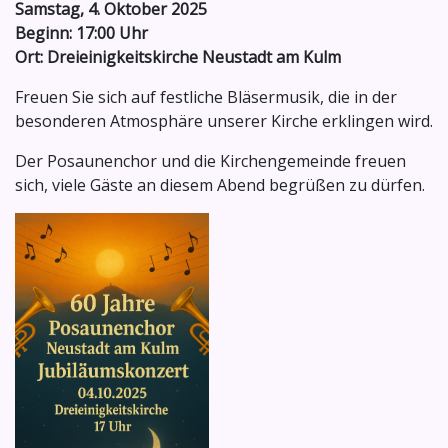
Samstag, 4. Oktober 2025
Beginn: 17:00 Uhr
Ort: Dreieinigkeitskirche Neustadt am Kulm
Freuen Sie sich auf festliche Bläsermusik, die in der
besonderen Atmosphäre unserer Kirche erklingen wird.
Der Posaunenchor und die Kirchengemeinde freuen
sich, viele Gäste an diesem Abend begrüßen zu dürfen.