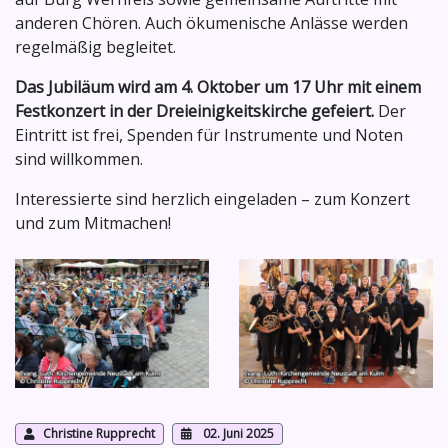
anderen Chören. Auch ökumenische Anlässe werden
regelmäßig begleitet.
Das Jubiläum wird am 4. Oktober um 17 Uhr mit einem
Festkonzert in der Dreieinigkeitskirche gefeiert.
Der
Eintritt ist frei, Spenden für Instrumente und Noten
sind willkommen.
Interessierte sind herzlich eingeladen – zum Konzert
und zum Mitmachen!
Christine Rupprecht
02. Juni 2025