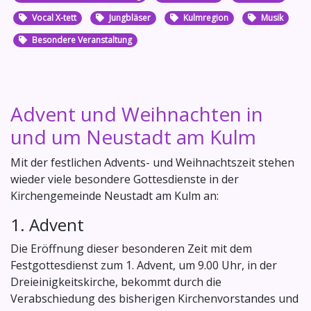
Vocal X-tett
Jungbläser
Kulmregion
Musik
Besondere Veranstaltung
Advent und Weihnachten in
und um Neustadt am Kulm
Mit der festlichen Advents- und Weihnachtszeit stehen
wieder viele besondere Gottesdienste in der
Kirchengemeinde Neustadt am Kulm an:
1. Advent
Die Eröffnung dieser besonderen Zeit mit dem
Festgottesdienst zum 1. Advent, um 9.00 Uhr, in der
Dreieinigkeitskirche, bekommt durch die
Verabschiedung des bisherigen Kirchenvorstandes und