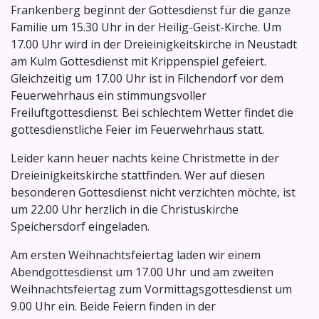
Frankenberg beginnt der Gottesdienst für die ganze
Familie um 15.30 Uhr in der Heilig-Geist-Kirche. Um
17.00 Uhr wird in der Dreieinigkeitskirche in Neustadt
am Kulm Gottesdienst mit Krippenspiel gefeiert.
Gleichzeitig um 17.00 Uhr ist in Filchendorf vor dem
Feuerwehrhaus ein stimmungsvoller
Freiluftgottesdienst. Bei schlechtem Wetter findet die
gottesdienstliche Feier im Feuerwehrhaus statt.
Leider kann heuer nachts keine Christmette in der
Dreieinigkeitskirche stattfinden. Wer auf diesen
besonderen Gottesdienst nicht verzichten möchte, ist
um 22.00 Uhr herzlich in die Christuskirche
Speichersdorf eingeladen.
Am ersten Weihnachtsfeiertag laden wir einem
Abendgottesdienst um 17.00 Uhr und am zweiten
Weihnachtsfeiertag zum Vormittagsgottesdienst um
9.00 Uhr ein. Beide Feiern finden in der