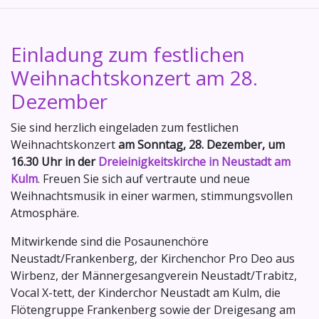
Einladung zum festlichen
Weihnachtskonzert am 28.
Dezember
Sie sind herzlich eingeladen zum festlichen
Weihnachtskonzert
am Sonntag, 28. Dezember, um
16.30 Uhr in der
Dreieinigkeitskirche in Neustadt am
Kulm
. Freuen Sie sich auf vertraute und neue
Weihnachtsmusik in einer warmen, stimmungsvollen
Atmosphäre.
Mitwirkende sind die Posaunenchöre
Neustadt/Frankenberg, der Kirchenchor Pro Deo aus
Wirbenz, der Männergesangverein Neustadt/Trabitz,
Vocal X-tett, der Kinderchor Neustadt am Kulm, die
Flötengruppe Frankenberg sowie der Dreigesang am