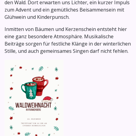
den Wald. Dort erwarten uns Lichter, ein kurzer Impuls
zum Advent und ein gemütliches Beisammensein mit
Glühwein und Kinderpunsch.
Inmitten von Bäumen und Kerzenschein entsteht hier
eine ganz besondere Atmosphäre. Musikalische
Beiträge sorgen für festliche Klänge in der winterlichen
Stille, und auch gemeinsames Singen darf nicht fehlen.