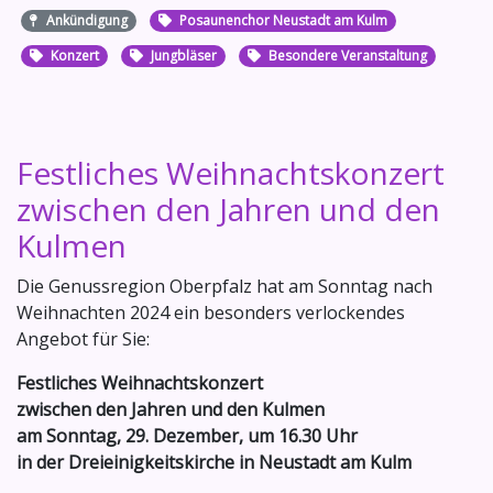
Ankündigung
Posaunenchor Neustadt am Kulm
Konzert
Jungbläser
Besondere Veranstaltung
Festliches Weihnachtskonzert
zwischen den Jahren und den
Kulmen
Die Genussregion Oberpfalz hat am Sonntag nach
Weihnachten 2024 ein besonders verlockendes
Angebot für Sie:
Festliches Weihnachtskonzert
zwischen den Jahren und den Kulmen
am Sonntag, 29. Dezember, um 16.30 Uhr
in der Dreieinigkeitskirche in Neustadt am Kulm