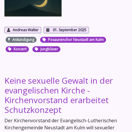
Andreas Walter
01. September 2025
Ankündigung
Posaunenchor Neustadt am Kulm
Konzert
Jungbläser
Keine sexuelle Gewalt in der
evangelischen Kirche -
Kirchenvorstand erarbeitet
Schutzkonzept
Der Kirchenvorstand der Evangelisch-Lutherischen
Kirchengemeinde Neustadt am Kulm will sexueller