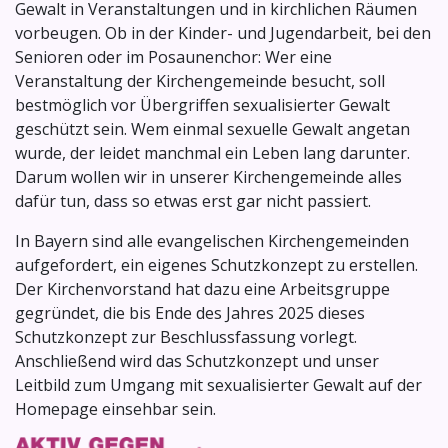
Gewalt in Veranstaltungen und in kirchlichen Räumen
vorbeugen. Ob in der Kinder- und Jugendarbeit, bei den
Senioren oder im Posaunenchor: Wer eine
Veranstaltung der Kirchengemeinde besucht, soll
bestmöglich vor Übergriffen sexualisierter Gewalt
geschützt sein. Wem einmal sexuelle Gewalt angetan
wurde, der leidet manchmal ein Leben lang darunter.
Darum wollen wir in unserer Kirchengemeinde alles
dafür tun, dass so etwas erst gar nicht passiert.
In Bayern sind alle evangelischen Kirchengemeinden
aufgefordert, ein eigenes Schutzkonzept zu erstellen.
Der Kirchenvorstand hat dazu eine Arbeitsgruppe
gegründet, die bis Ende des Jahres 2025 dieses
Schutzkonzept zur Beschlussfassung vorlegt.
Anschließend wird das Schutzkonzept und unser
Leitbild zum Umgang mit sexualisierter Gewalt auf der
Homepage einsehbar sein.