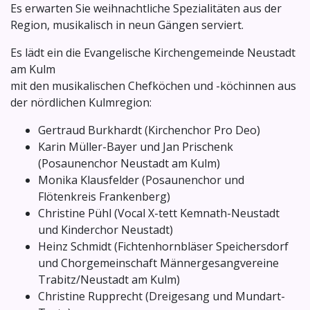
Es erwarten Sie weihnachtliche Spezialitäten aus der
Region, musikalisch in neun Gängen serviert.
Es lädt ein die Evangelische Kirchengemeinde Neustadt
am Kulm
mit den musikalischen Chefköchen und -köchinnen aus
der nördlichen Kulmregion:
Gertraud Burkhardt (Kirchenchor Pro Deo)
Karin Müller-Bayer und Jan Prischenk
(Posaunenchor Neustadt am Kulm)
Monika Klausfelder (Posaunenchor und
Flötenkreis Frankenberg)
Christine Pühl (Vocal X-tett Kemnath-Neustadt
und Kinderchor Neustadt)
Heinz Schmidt (Fichtenhornbläser Speichersdorf
und Chorgemeinschaft Männergesangvereine
Trabitz/Neustadt am Kulm)
Christine Rupprecht (Dreigesang und Mundart-