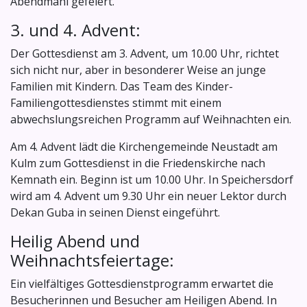
Abendmahl gefeiert.
3. und 4. Advent:
Der Gottesdienst am 3. Advent, um 10.00 Uhr, richtet
sich nicht nur, aber in besonderer Weise an junge
Familien mit Kindern. Das Team des Kinder-
Familiengottesdienstes stimmt mit einem
abwechslungsreichen Programm auf Weihnachten ein.
Am 4. Advent lädt die Kirchengemeinde Neustadt am
Kulm zum Gottesdienst in die Friedenskirche nach
Kemnath ein. Beginn ist um 10.00 Uhr. In Speichersdorf
wird am 4. Advent um 9.30 Uhr ein neuer Lektor durch
Dekan Guba in seinen Dienst eingeführt.
Heilig Abend und
Weihnachtsfeiertage:
Ein vielfältiges Gottesdienstprogramm erwartet die
Besucherinnen und Besucher am Heiligen Abend. In