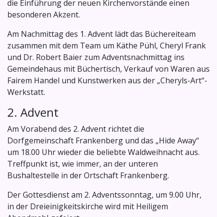
die Einführung der neuen Kirchenvorstände einen
besonderen Akzent.
Am Nachmittag des 1. Advent lädt das Büchereiteam
zusammen mit dem Team um Käthe Pühl, Cheryl Frank
und Dr. Robert Baier zum Adventsnachmittag ins
Gemeindehaus mit Büchertisch, Verkauf von Waren aus
Fairem Handel und Kunstwerken aus der „Cheryls-Art“-
Werkstatt.
2. Advent
Am Vorabend des 2. Advent richtet die
Dorfgemeinschaft Frankenberg und das „Hide Away“
um 18.00 Uhr wieder die beliebte Waldweihnacht aus.
Treffpunkt ist, wie immer, an der unteren
Bushaltestelle in der Ortschaft Frankenberg.
Der Gottesdienst am 2. Adventssonntag, um 9.00 Uhr,
in der Dreieinigkeitskirche wird mit Heiligem