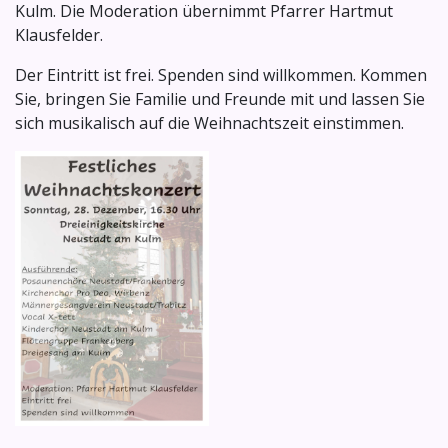
Kulm. Die Moderation übernimmt Pfarrer Hartmut
Klausfelder.
Der Eintritt ist frei. Spenden sind willkommen. Kommen
Sie, bringen Sie Familie und Freunde mit und lassen Sie
sich musikalisch auf die Weihnachtszeit einstimmen.