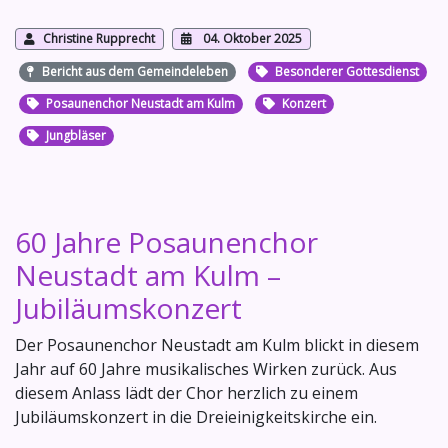
Christine Rupprecht
04. Oktober 2025
Bericht aus dem Gemeindeleben
Besonderer Gottesdienst
Posaunenchor Neustadt am Kulm
Konzert
Jungbläser
60 Jahre Posaunenchor
Neustadt am Kulm –
Jubiläumskonzert
Der Posaunenchor Neustadt am Kulm blickt in diesem
Jahr auf 60 Jahre musikalisches Wirken zurück. Aus
diesem Anlass lädt der Chor herzlich zu einem
Jubiläumskonzert in die Dreieinigkeitskirche ein.