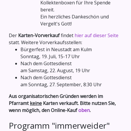
Kollektenboxen für Ihre Spende
bereit.
Ein herzliches Dankeschön und
Vergelt's Gott!
Der
Karten-Vorverkauf
findet
hier auf dieser Seite
statt. Weitere Vorverkaufsstellen:
Bürgerfest in Neustadt am Kulm
Sonntag, 19. Juli, 15-17 Uhr
Nach dem Gottesdienst
am Samstag, 22. August, 19 Uhr
Nach dem Gottesdienst
am Sonntag, 27. September, 8:30 Uhr
Aus organisatorischen Gründen werden im
Pfarramt
keine
Karten verkauft. Bitte nutzen Sie,
wenn möglich, den Online-Kauf
oben
.
Programm "immerweider"