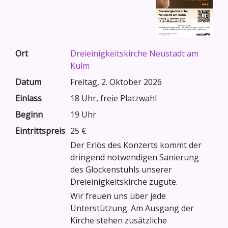
Ort
Dreieinigkeitskirche Neustadt am
Kulm
Datum
Freitag, 2. Oktober 2026
Einlass
18 Uhr, freie Platzwahl
Beginn
19 Uhr
Eintrittspreis
25 €
Der Erlös des Konzerts kommt der
dringend notwendigen Sanierung
des Glockenstuhls unserer
Dreieinigkeitskirche zugute.
Wir freuen uns über jede
Unterstützung. Am Ausgang der
Kirche stehen zusätzliche