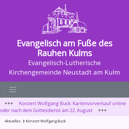
Evangelisch am Fuße des
Rauhen Kulms
Evangelisch-Lutherische
Kirchengemeinde Neustadt am Kulm
+++
Konzert Wolfgang Buck: Kartenvorverkauf online
oder nach dem Gottesdienst am 22. August
+++
Aktuelles
Konzert Wolfgang Buck