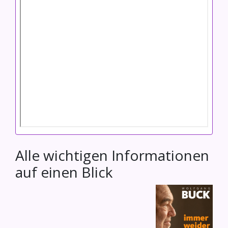
Alle wichtigen Informationen
auf einen Blick