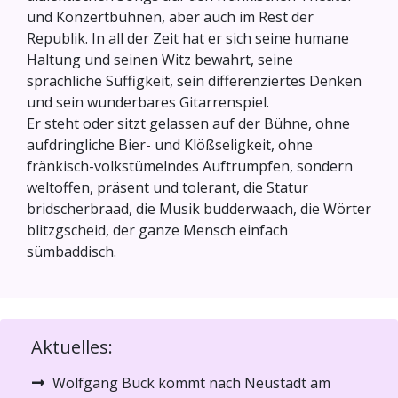
und Konzertbühnen, aber auch im Rest der
Republik. In all der Zeit hat er sich seine humane
Haltung und seinen Witz bewahrt, seine
sprachliche Süffigkeit, sein differenziertes Denken
und sein wunderbares Gitarrenspiel.
Er steht oder sitzt gelassen auf der Bühne, ohne
aufdringliche Bier- und Klößseligkeit, ohne
fränkisch-volkstümelndes Auftrumpfen, sondern
weltoffen, präsent und tolerant, die Statur
bridscherbraad, die Musik budderwaach, die Wörter
blitzgscheid, der ganze Mensch einfach
sümbaddisch.
Aktuelles:
Wolfgang Buck kommt nach Neustadt am