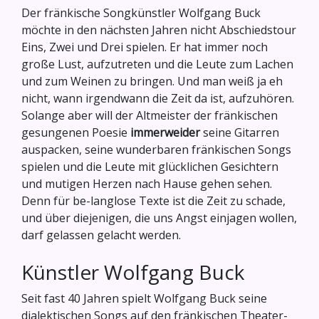
Der fränkische Songkünstler Wolfgang Buck
möchte in den nächsten Jahren nicht Abschiedstour
Eins, Zwei und Drei spielen. Er hat immer noch
große Lust, aufzutreten und die Leute zum Lachen
und zum Weinen zu bringen. Und man weiß ja eh
nicht, wann irgendwann die Zeit da ist, aufzuhören.
Solange aber will der Altmeister der fränkischen
gesungenen Poesie
immerweider
seine Gitarren
auspacken, seine wunderbaren fränkischen Songs
spielen und die Leute mit glücklichen Gesichtern
und mutigen Herzen nach Hause gehen sehen.
Denn für be-langlose Texte ist die Zeit zu schade,
und über diejenigen, die uns Angst einjagen wollen,
darf gelassen gelacht werden.
Künstler Wolfgang Buck
Seit fast 40 Jahren spielt Wolfgang Buck seine
dialektischen Songs auf den fränkischen Theater-