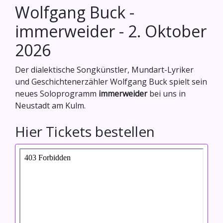
Wolfgang Buck -
immerweider - 2. Oktober
2026
Der dialektische Songkünstler, Mundart-Lyriker
und Geschichtenerzähler Wolfgang Buck spielt sein
neues Soloprogramm
immerweider
bei uns in
Neustadt am Kulm.
Hier Tickets bestellen