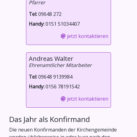
Pfarrer
Tel:
09648 272
Handy:
0151 51034407
jetzt kontaktieren
Andreas Walter
Ehrenamtlicher Mitarbeiter
Tel:
09648 9139984
Handy:
0156 78191542
jetzt kontaktieren
Das Jahr als Konfirmand
Die neuen Konfirmanden der Kirchengemeinde