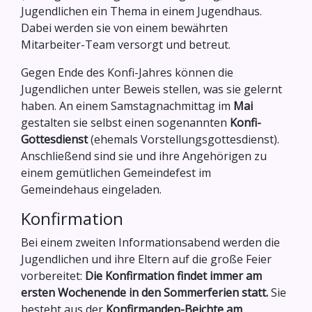
Jugendlichen ein Thema in einem Jugendhaus.
Dabei werden sie von einem bewährten
Mitarbeiter-Team versorgt und betreut.
Gegen Ende des Konfi-Jahres können die
Jugendlichen unter Beweis stellen, was sie gelernt
haben. An einem Samstagnachmittag im
Mai
gestalten sie selbst einen sogenannten
Konfi-
Gottesdienst
(ehemals Vorstellungsgottesdienst).
Anschließend sind sie und ihre Angehörigen zu
einem gemütlichen Gemeindefest im
Gemeindehaus eingeladen.
Konfirmation
Bei einem zweiten Informationsabend werden die
Jugendlichen und ihre Eltern auf die große Feier
vorbereitet:
Die Konfirmation findet immer am
ersten Wochenende in den Sommerferien statt.
Sie
besteht aus der
Konfirmanden-Beichte am