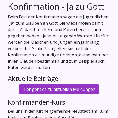
Konfirmation - Ja zu Gott
Beim Fest der Konfirmation sagen die Jugendlichen
"Ja" zum Glauben an Gott. Sie wiederholen damit
das "Ja", das ihre Eltern und Paten bei der Taufe
gegeben haben - jetzt mit eigenen Worten. Hierfür
werden die Mädchen und Jungen ein Jahr lang
vorbereitet. Schließlich gelten sie nach der
Konfirmation als mündige Christen, die selbst über
ihren Glauben bestimmen und zum Beispiel auch
Paten werden dürfen.
Aktuelle Beiträge
Hier geht es zu aktuellen Meldungen
Konfirmanden-Kurs
Bei uns in der Kirchengemeinde Neustadt am Kulm
findet der Konfirmanden-Kurs
am