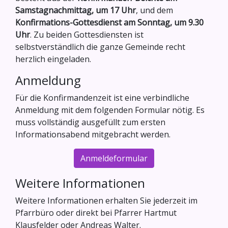
Samstagnachmittag, um 17 Uhr
, und dem
Konfirmations-Gottesdienst am Sonntag, um 9.30
Uhr
. Zu beiden Gottesdiensten ist
selbstverständlich die ganze Gemeinde recht
herzlich eingeladen.
Anmeldung
Für die Konfirmandenzeit ist eine verbindliche
Anmeldung mit dem folgenden Formular nötig. Es
muss vollständig ausgefüllt zum ersten
Informationsabend mitgebracht werden.
Anmeldeformular
Weitere Informationen
Weitere Informationen erhalten Sie jederzeit im
Pfarrbüro oder direkt bei Pfarrer Hartmut
Klausfelder oder Andreas Walter.