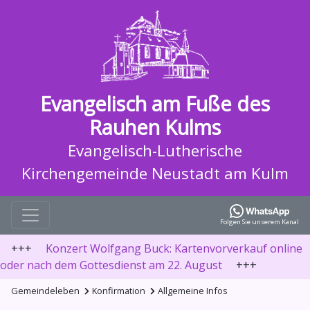
Evangelisch am Fuße des
Rauhen Kulms
Evangelisch-Lutherische
Kirchengemeinde Neustadt am Kulm
Folgen Sie unserem Kanal
+++
Konzert Wolfgang Buck: Kartenvorverkauf online
oder nach dem Gottesdienst am 22. August
+++
Gemeindeleben
Konfirmation
Allgemeine Infos