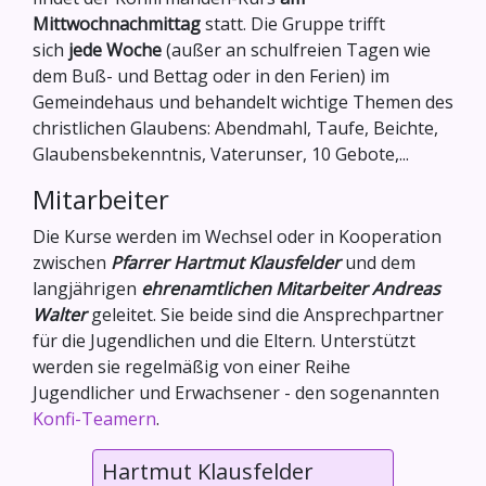
Mittwochnachmittag
statt. Die Gruppe trifft
sich
jede Woche
(außer an schulfreien Tagen wie
dem Buß- und Bettag oder in den Ferien) im
Gemeindehaus und behandelt wichtige Themen des
christlichen Glaubens: Abendmahl, Taufe, Beichte,
Glaubensbekenntnis, Vaterunser, 10 Gebote,...
Mitarbeiter
Die Kurse werden im Wechsel oder in Kooperation
zwischen
Pfarrer Hartmut Klausfelder
und dem
langjährigen
ehrenamtlichen Mitarbeiter Andreas
Walter
geleitet. Sie beide sind die Ansprechpartner
für die Jugendlichen und die Eltern. Unterstützt
werden sie regelmäßig von einer Reihe
Jugendlicher und Erwachsener - den sogenannten
Konfi-Teamern
.
Hartmut Klausfelder