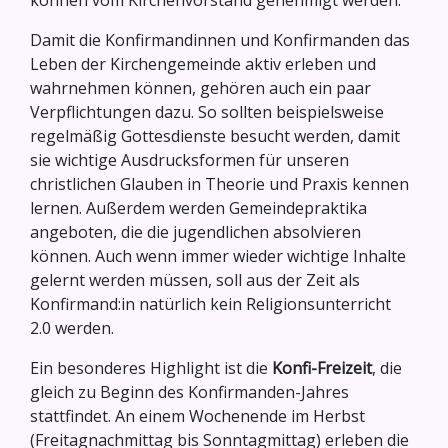
können vom Kirchenvorstand genehmigt werden.
Damit die Konfirmandinnen und Konfirmanden das
Leben der Kirchengemeinde aktiv erleben und
wahrnehmen können, gehören auch ein paar
Verpflichtungen dazu. So sollten beispielsweise
regelmäßig Gottesdienste besucht werden, damit
sie wichtige Ausdrucksformen für unseren
christlichen Glauben in Theorie und Praxis kennen
lernen. Außerdem werden Gemeindepraktika
angeboten, die die jugendlichen absolvieren
können. Auch wenn immer wieder wichtige Inhalte
gelernt werden müssen, soll aus der Zeit als
Konfirmand:in natürlich kein Religionsunterricht
2.0 werden.
Ein besonderes Highlight ist die
Konfi-Freizeit
, die
gleich zu Beginn des Konfirmanden-Jahres
stattfindet. An einem Wochenende im Herbst
(Freitagnachmittag bis Sonntagmittag) erleben die