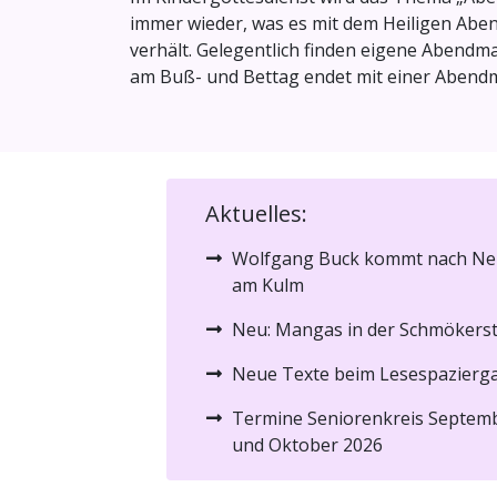
immer wieder, was es mit dem Heiligen Aben
verhält. Gelegentlich finden eigene Abendma
am Buß- und Bettag endet mit einer Abendm
Aktuelles:
Wolfgang Buck kommt nach Ne
am Kulm
Neu: Mangas in der Schmökers
Neue Texte beim Lesespazierg
Termine Seniorenkreis Septem
und Oktober 2026