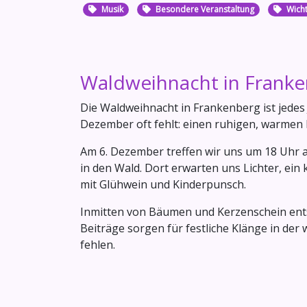
Musik
Besondere Veranstaltung
Wicht
Waldweihnacht in Frank
Die Waldweihnacht in Frankenberg ist jedes J
Dezember oft fehlt: einen ruhigen, warmen
Am 6. Dezember treffen wir uns um 18 Uh
in den Wald. Dort erwarten uns Lichter, ei
mit Glühwein und Kinderpunsch.
Inmitten von Bäumen und Kerzenschein ents
Beiträge sorgen für festliche Klänge in der 
fehlen.