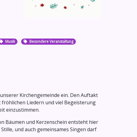
Musik
Besondere Veranstaltung
in unserer Kirchengemeinde ein. Den Auftakt
 fröhlichen Liedern und viel Begeisterung
eit einzustimmen.
von Bäumen und Kerzenschein entsteht hier
 Stille, und auch gemeinsames Singen darf