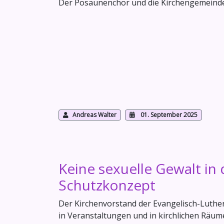
Der Posaunenchor und die Kirchengemeinde 
Andreas Walter
01. September 2025
Keine sexuelle Gewalt in 
Schutzkonzept
Der Kirchenvorstand der Evangelisch-Luthe
in Veranstaltungen und in kirchlichen Räum