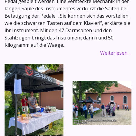
Pedal gespielt werden. Eine versteckte Mechanik in der
langen Säule des Instrumentes verkürzt die Saiten bei
Betätigung der Pedale. „Sie können sich das vorstellen,
wie die schwarzen Tasten auf dem Klavier!“, erklärte sie
ihr Instrument. Mit den 47 Darmsaiten und den
Stahlzügen bringt das Instrument dann rund 50
Kilogramm auf die Waage.
Weiterlesen ...