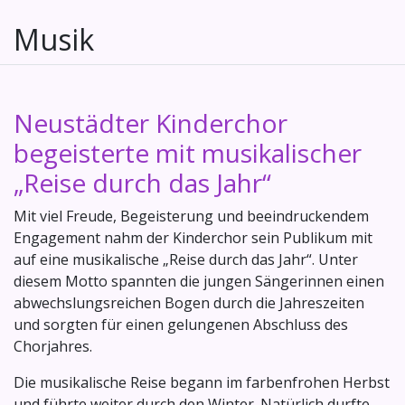
Musik
Neustädter Kinderchor
begeisterte mit musikalischer
„Reise durch das Jahr“
Mit viel Freude, Begeisterung und beeindruckendem
Engagement nahm der Kinderchor sein Publikum mit
auf eine musikalische „Reise durch das Jahr“. Unter
diesem Motto spannten die jungen Sängerinnen einen
abwechslungsreichen Bogen durch die Jahreszeiten
und sorgten für einen gelungenen Abschluss des
Chorjahres.
Die musikalische Reise begann im farbenfrohen Herbst
und führte weiter durch den Winter. Natürlich durfte