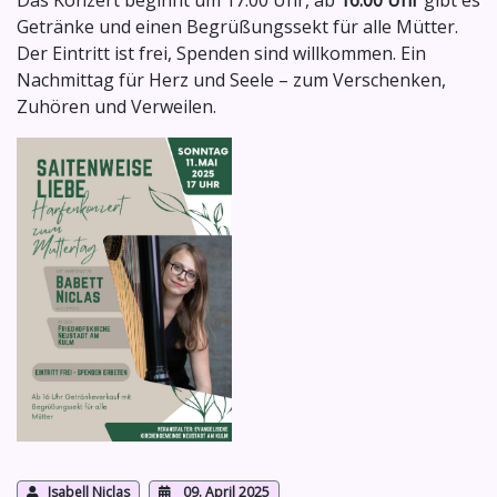
Getränke und einen Begrüßungssekt für alle Mütter.
Der Eintritt ist frei, Spenden sind willkommen. Ein
Nachmittag für Herz und Seele – zum Verschenken,
Zuhören und Verweilen.
Isabell Niclas
09. April 2025