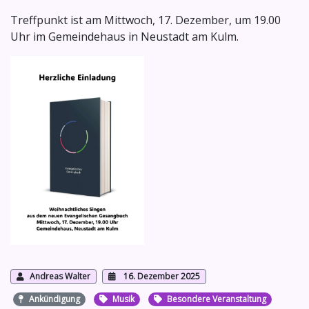
Treffpunkt ist am Mittwoch, 17. Dezember, um 19.00
Uhr im Gemeindehaus in Neustadt am Kulm.
Andreas Walter
16. Dezember 2025
Ankündigung
Musik
Besondere Veranstaltung