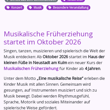
Konzert
Musik
Besondere Veranstaltung
Musikalische Früherziehung
startet im Oktober 2026
Singen, tanzen, musizieren und spielerisch die Welt der
Musik entdecken: Ab
Oktober 2026
startet im
Haus der
kleinen Füße in Neustadt am Kulm
ein neuer Kurs der
Musikalischen Früherziehung
für Kinder ab
4 Jahren
.
Unter dem Motto
„Eine musikalische Reise“
erleben die
Kinder Musik mit allen Sinnen. Gemeinsam wird
gesungen, auf Instrumenten musiziert und sich zu
Musik bewegt. Dabei werden Rhythmusgefühl,
Sprache, Motorik und soziales Miteinander auf
spielerische Weise gefördert.