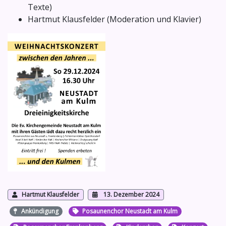
Texte)
Hartmut Klausfelder (Moderation und Klavier)
Hartmut Klausfelder
13. Dezember 2024
Ankündigung
Posaunenchor Neustadt am Kulm