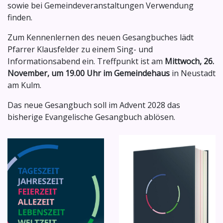
sowie bei Gemeindeveranstaltungen Verwendung
finden.
Zum Kennenlernen des neuen Gesangbuches lädt
Pfarrer Klausfelder zu einem Sing- und
Informationsabend ein. Treffpunkt ist am
Mittwoch, 26.
November, um 19.00 Uhr im Gemeindehaus
in Neustadt
am Kulm.
Das neue Gesangbuch soll im Advent 2028 das
bisherige Evangelische Gesangbuch ablösen.