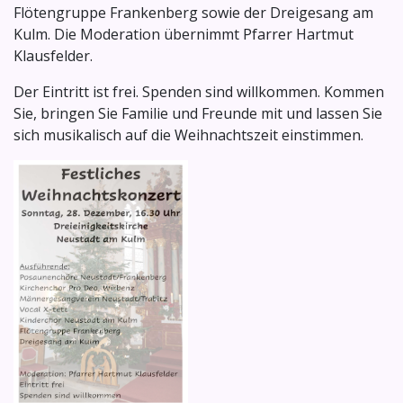
Flötengruppe Frankenberg sowie der Dreigesang am
Kulm. Die Moderation übernimmt Pfarrer Hartmut
Klausfelder.
Der Eintritt ist frei. Spenden sind willkommen. Kommen
Sie, bringen Sie Familie und Freunde mit und lassen Sie
sich musikalisch auf die Weihnachtszeit einstimmen.