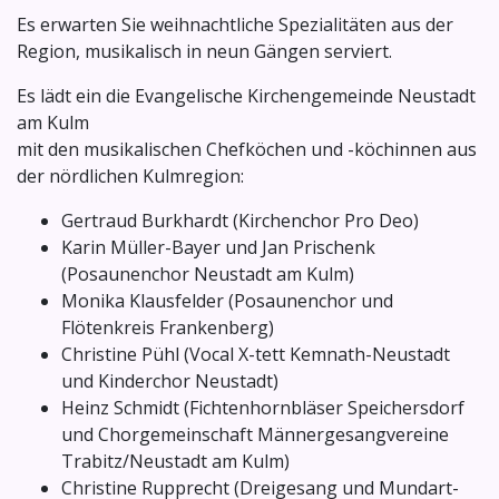
Es erwarten Sie weihnachtliche Spezialitäten aus der
Region, musikalisch in neun Gängen serviert.
Es lädt ein die Evangelische Kirchengemeinde Neustadt
am Kulm
mit den musikalischen Chefköchen und -köchinnen aus
der nördlichen Kulmregion:
Gertraud Burkhardt (Kirchenchor Pro Deo)
Karin Müller-Bayer und Jan Prischenk
(Posaunenchor Neustadt am Kulm)
Monika Klausfelder (Posaunenchor und
Flötenkreis Frankenberg)
Christine Pühl (Vocal X-tett Kemnath-Neustadt
und Kinderchor Neustadt)
Heinz Schmidt (Fichtenhornbläser Speichersdorf
und Chorgemeinschaft Männergesangvereine
Trabitz/Neustadt am Kulm)
Christine Rupprecht (Dreigesang und Mundart-