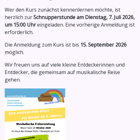
Wer den Kurs zunächst kennenlernen möchte, ist
herzlich zur
Schnupperstunde am Dienstag, 7. Juli 2026,
um 15:00 Uhr
eingeladen. Eine vorherige Anmeldung ist
erforderlich.
Die Anmeldung zum Kurs ist bis
15. September 2026
möglich.
Wir freuen uns auf viele kleine Entdeckerinnen und
Entdecker, die gemeinsam auf musikalische Reise
gehen.