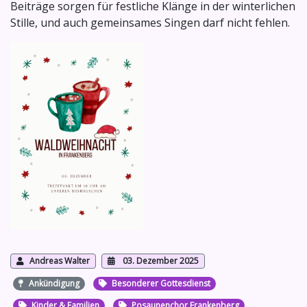
Beiträge sorgen für festliche Klänge in der winterlichen
Stille, und auch gemeinsames Singen darf nicht fehlen.
Andreas Walter
03. Dezember 2025
Ankündigung
Besonderer Gottesdienst
Kinder & Familien
Posaunenchor Frankenberg