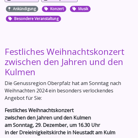
Ankündigung
Konzert
Musik
Besondere Veranstaltung
Festliches Weihnachtskonzert
zwischen den Jahren und den
Kulmen
Die Genussregion Oberpfalz hat am Sonntag nach
Weihnachten 2024 ein besonders verlockendes
Angebot für Sie:
Festliches Weihnachtskonzert
zwischen den Jahren und den Kulmen
am Sonntag, 29. Dezember, um 16.30 Uhr
in der Dreieinigkeitskirche in Neustadt am Kulm