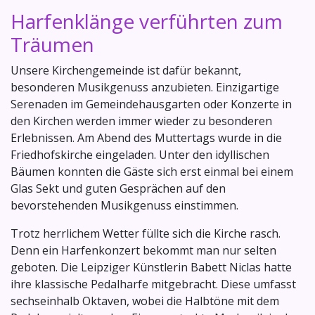
Harfenklänge verführten zum
Träumen
Unsere Kirchengemeinde ist dafür bekannt,
besonderen Musikgenuss anzubieten. Einzigartige
Serenaden im Gemeindehausgarten oder Konzerte in
den Kirchen werden immer wieder zu besonderen
Erlebnissen. Am Abend des Muttertags wurde in die
Friedhofskirche eingeladen. Unter den idyllischen
Bäumen konnten die Gäste sich erst einmal bei einem
Glas Sekt und guten Gesprächen auf den
bevorstehenden Musikgenuss einstimmen.
Trotz herrlichem Wetter füllte sich die Kirche rasch.
Denn ein Harfenkonzert bekommt man nur selten
geboten. Die Leipziger Künstlerin Babett Niclas hatte
ihre klassische Pedalharfe mitgebracht. Diese umfasst
sechseinhalb Oktaven, wobei die Halbtöne mit dem