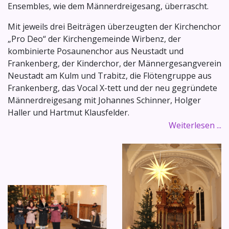
Ensembles, wie dem Männerdreigesang, überrascht.
Mit jeweils drei Beiträgen überzeugten der Kirchenchor
„Pro Deo“ der Kirchengemeinde Wirbenz, der
kombinierte Posaunenchor aus Neustadt und
Frankenberg, der Kinderchor, der Männergesangverein
Neustadt am Kulm und Trabitz, die Flötengruppe aus
Frankenberg, das Vocal X-tett und der neu gegründete
Männerdreigesang mit Johannes Schinner, Holger
Haller und Hartmut Klausfelder.
Weiterlesen ...