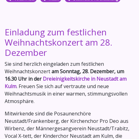
Einladung zum festlichen
Weihnachtskonzert am 28.
Dezember
Sie sind herzlich eingeladen zum festlichen
Weihnachtskonzert
am Sonntag, 28. Dezember, um
16.30 Uhr in der
Dreieinigkeitskirche in Neustadt am
Kulm
. Freuen Sie sich auf vertraute und neue
Weihnachtsmusik in einer warmen, stimmungsvollen
Atmosphäre.
Mitwirkende sind die Posaunenchöre
Neustadt/Frankenberg, der Kirchenchor Pro Deo aus
Wirbenz, der Männergesangverein Neustadt/Trabitz,
Vocal X-tett, der Kinderchor Neustadt am Kulm, die