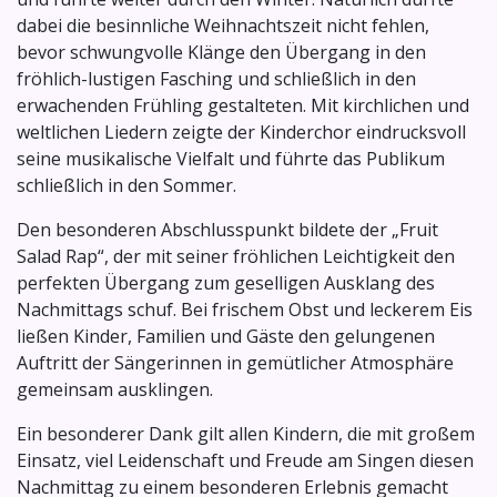
dabei die besinnliche Weihnachtszeit nicht fehlen,
bevor schwungvolle Klänge den Übergang in den
fröhlich-lustigen Fasching und schließlich in den
erwachenden Frühling gestalteten. Mit kirchlichen und
weltlichen Liedern zeigte der Kinderchor eindrucksvoll
seine musikalische Vielfalt und führte das Publikum
schließlich in den Sommer.
Den besonderen Abschlusspunkt bildete der „Fruit
Salad Rap“, der mit seiner fröhlichen Leichtigkeit den
perfekten Übergang zum geselligen Ausklang des
Nachmittags schuf. Bei frischem Obst und leckerem Eis
ließen Kinder, Familien und Gäste den gelungenen
Auftritt der Sängerinnen in gemütlicher Atmosphäre
gemeinsam ausklingen.
Ein besonderer Dank gilt allen Kindern, die mit großem
Einsatz, viel Leidenschaft und Freude am Singen diesen
Nachmittag zu einem besonderen Erlebnis gemacht