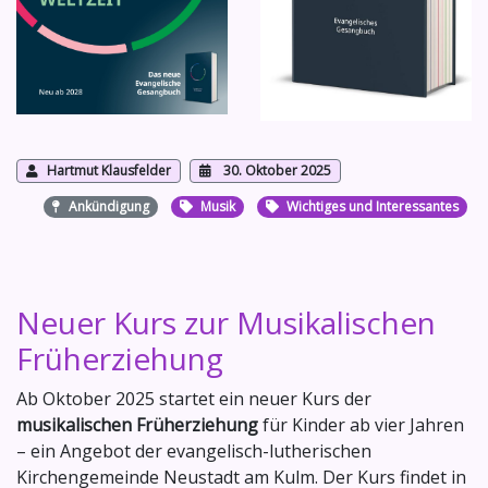
Hartmut Klausfelder
30. Oktober 2025
Ankündigung
Musik
Wichtiges und Interessantes
Neuer Kurs zur Musikalischen
Früherziehung
Ab Oktober 2025 startet ein neuer Kurs der
musikalischen Früherziehung
für Kinder ab vier Jahren
– ein Angebot der evangelisch-lutherischen
Kirchengemeinde Neustadt am Kulm. Der Kurs findet in