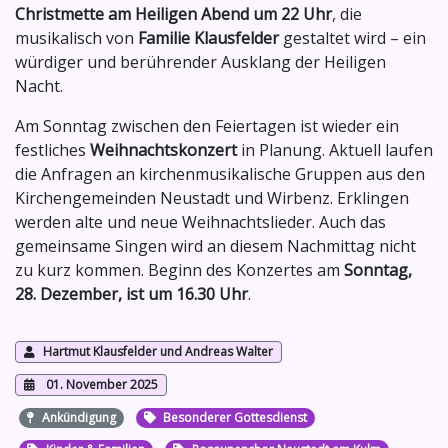
Christmette am Heiligen Abend um 22 Uhr
, die
musikalisch von
Familie Klausfelder
gestaltet wird – ein
würdiger und berührender Ausklang der Heiligen
Nacht.
Am Sonntag zwischen den Feiertagen ist wieder ein
festliches
Weihnachtskonzert
in Planung. Aktuell laufen
die Anfragen an kirchenmusikalische Gruppen aus den
Kirchengemeinden Neustadt und Wirbenz. Erklingen
werden alte und neue Weihnachtslieder. Auch das
gemeinsame Singen wird an diesem Nachmittag nicht
zu kurz kommen. Beginn des Konzertes am
Sonntag,
28. Dezember, ist um 16.30 Uhr
.
Hartmut Klausfelder und Andreas Walter
01. November 2025
Ankündigung
Besonderer Gottesdienst