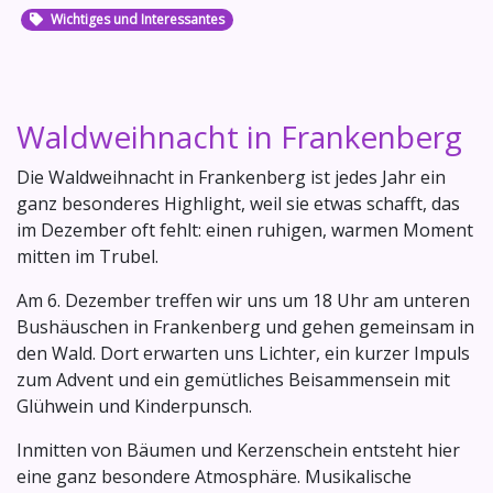
Wichtiges und Interessantes
Waldweihnacht in Frankenberg
Die Waldweihnacht in Frankenberg ist jedes Jahr ein
ganz besonderes Highlight, weil sie etwas schafft, das
im Dezember oft fehlt: einen ruhigen, warmen Moment
mitten im Trubel.
Am 6. Dezember treffen wir uns um 18 Uhr am unteren
Bushäuschen in Frankenberg und gehen gemeinsam in
den Wald. Dort erwarten uns Lichter, ein kurzer Impuls
zum Advent und ein gemütliches Beisammensein mit
Glühwein und Kinderpunsch.
Inmitten von Bäumen und Kerzenschein entsteht hier
eine ganz besondere Atmosphäre. Musikalische