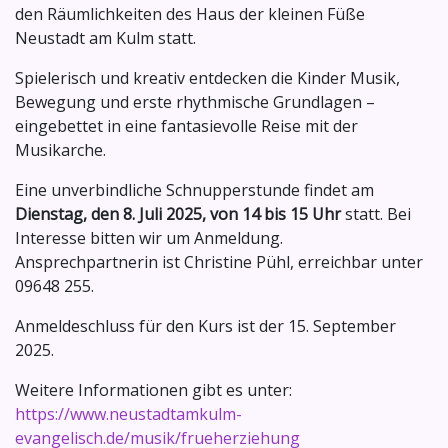
den Räumlichkeiten des Haus der kleinen Füße
Neustadt am Kulm statt.
Spielerisch und kreativ entdecken die Kinder Musik,
Bewegung und erste rhythmische Grundlagen –
eingebettet in eine fantasievolle Reise mit der
Musikarche.
Eine unverbindliche Schnupperstunde findet am
Dienstag, den 8. Juli 2025, von 14 bis 15 Uhr
statt. Bei
Interesse bitten wir um Anmeldung.
Ansprechpartnerin ist Christine Pühl, erreichbar unter
09648 255.
Anmeldeschluss für den Kurs ist der 15. September
2025.
Weitere Informationen gibt es unter:
https://www.neustadtamkulm-
evangelisch.de/musik/frueherziehung