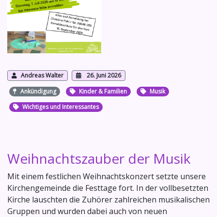
Andreas Walter
26. Juni 2026
Ankündigung
Kinder & Familien
Musik
Wichtiges und Interessantes
Weihnachtszauber der Musik
Mit einem festlichen Weihnachtskonzert setzte unsere
Kirchengemeinde die Festtage fort. In der vollbesetzten
Kirche lauschten die Zuhörer zahlreichen musikalischen
Gruppen und wurden dabei auch von neuen