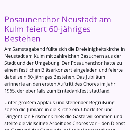
Posaunenchor Neustadt am
Kulm feiert 60-jähriges
Bestehen
Am Samstagabend füllte sich die Dreieinigkeitskirche in
Neustadt am Kulm mit zahlreichen Besuchern aus der
Stadt und der Umgebung. Der Posaunenchor hatte zu
einem festlichen Bläserkonzert eingeladen und feierte
dabei sein 60-jähriges Bestehen. Das Jubiläum
erinnerte an den ersten Auftritt des Chores im Jahr
1965, der ebenfalls zum Erntedankfest stattfand.
Unter großem Applaus und stehender Begrüßung
zogen die Jubilare in die Kirche ein. Chorleiter und
Dirigent Jan Prischenk hieß die Gäste willkommen und
stellte die vielseitige Arbeit des Chores vor – den Dienst