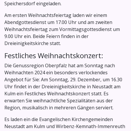
Speichersdorf eingeladen.
Am ersten Weihnachtsfeiertag laden wir einem
Abendgottesdienst um 17.00 Uhr und am zweiten
Weihnachtsfeiertag zum Vormittagsgottesdienst um
9.00 Uhr ein. Beide Feiern finden in der
Dreieinigkeitskirche statt.
Festliches Weihnachtskonzert:
Die Genussregion Oberpfalz hat am Sonntag nach
Weihnachten 2024 ein besonders verlockendes
Angebot für Sie: Am Sonntag, 29. Dezember, um 16.30
Uhr findet in der Dreieinigkeitskirche in Neustadt am
Kulm ein Festliches Weihnachtskonzert statt. Es
erwarten Sie weihnachtliche Spezialitäten aus der
Region, musikalisch in mehreren Gängen serviert.
Es laden ein die Evangelischen Kirchengemeinden
Neustadt am Kulm und Wirbenz-Kemnath-Immenreuth