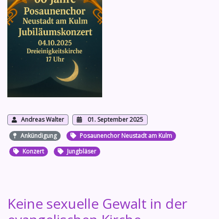
Andreas Walter
01. September 2025
Ankündigung
Posaunenchor Neustadt am Kulm
Konzert
Jungbläser
Keine sexuelle Gewalt in der