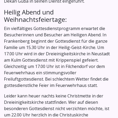
Dekan Guba in seinen Dienst eingeführt.
Heilig Abend und
Weihnachtsfeiertage:
Ein vielfältiges Gottesdienstprogramm erwartet die
Besucherinnen und Besucher am Heiligen Abend. In
Frankenberg beginnt der Gottesdienst für die ganze
Familie um 15.30 Uhr in der Heilig-Geist-Kirche. Um
17.00 Uhr wird in der Dreieinigkeitskirche in Neustadt
am Kulm Gottesdienst mit Krippenspiel gefeiert.
Gleichzeitig um 17.00 Uhr ist in Filchendorf vor dem
Feuerwehrhaus ein stimmungsvoller
Freiluftgottesdienst. Bei schlechtem Wetter findet die
gottesdienstliche Feier im Feuerwehrhaus statt.
Leider kann heuer nachts keine Christmette in der
Dreieinigkeitskirche stattfinden. Wer auf diesen
besonderen Gottesdienst nicht verzichten möchte, ist
um 22.00 Uhr herzlich in die Christuskirche