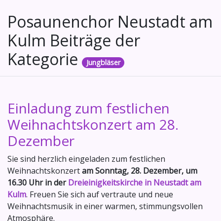
Posaunenchor Neustadt am
Kulm Beiträge der
Kategorie
Jungbläser
Einladung zum festlichen
Weihnachtskonzert am 28.
Dezember
Sie sind herzlich eingeladen zum festlichen
Weihnachtskonzert
am Sonntag, 28. Dezember, um
16.30 Uhr in der
Dreieinigkeitskirche in Neustadt am
Kulm
. Freuen Sie sich auf vertraute und neue
Weihnachtsmusik in einer warmen, stimmungsvollen
Atmosphäre.