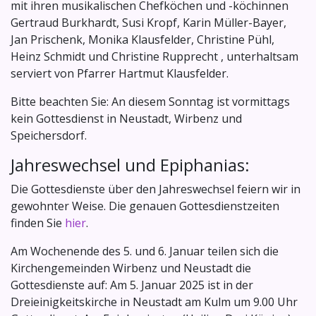
mit ihren musikalischen Chefköchen und -köchinnen
Gertraud Burkhardt, Susi Kropf, Karin Müller-Bayer,
Jan Prischenk, Monika Klausfelder, Christine Pühl,
Heinz Schmidt und Christine Rupprecht , unterhaltsam
serviert von Pfarrer Hartmut Klausfelder.
Bitte beachten Sie: An diesem Sonntag ist vormittags
kein Gottesdienst in Neustadt, Wirbenz und
Speichersdorf.
Jahreswechsel und Epiphanias:
Die Gottesdienste über den Jahreswechsel feiern wir in
gewohnter Weise. Die genauen Gottesdienstzeiten
finden Sie
hier
.
Am Wochenende des 5. und 6. Januar teilen sich die
Kirchengemeinden Wirbenz und Neustadt die
Gottesdienste auf: Am 5. Januar 2025 ist in der
Dreieinigkeitskirche in Neustadt am Kulm um 9.00 Uhr