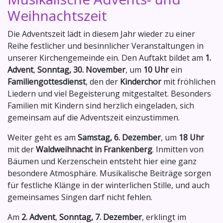
Weihnachtszeit
Die Adventszeit lädt in diesem Jahr wieder zu einer
Reihe festlicher und besinnlicher Veranstaltungen in
unserer Kirchengemeinde ein. Den Auftakt bildet am
1.
Advent
,
Sonntag, 30. November
, um
10 Uhr
ein
Familiengottesdienst
, den der
Kinderchor
mit fröhlichen
Liedern und viel Begeisterung mitgestaltet. Besonders
Familien mit Kindern sind herzlich eingeladen, sich
gemeinsam auf die Adventszeit einzustimmen.
Weiter geht es am
Samstag, 6. Dezember
, um
18 Uhr
mit der
Waldweihnacht in Frankenberg
. Inmitten von
Bäumen und Kerzenschein entsteht hier eine ganz
besondere Atmosphäre. Musikalische Beiträge sorgen
für festliche Klänge in der winterlichen Stille, und auch
gemeinsames Singen darf nicht fehlen.
Am
2. Advent
,
Sonntag, 7. Dezember
, erklingt im