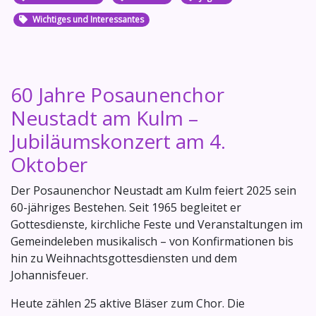
Wichtiges und Interessantes
60 Jahre Posaunenchor
Neustadt am Kulm –
Jubiläumskonzert am 4.
Oktober
Der Posaunenchor Neustadt am Kulm feiert 2025 sein
60-jähriges Bestehen. Seit 1965 begleitet er
Gottesdienste, kirchliche Feste und Veranstaltungen im
Gemeindeleben musikalisch – von Konfirmationen bis
hin zu Weihnachtsgottesdiensten und dem
Johannisfeuer.
Heute zählen 25 aktive Bläser zum Chor. Die