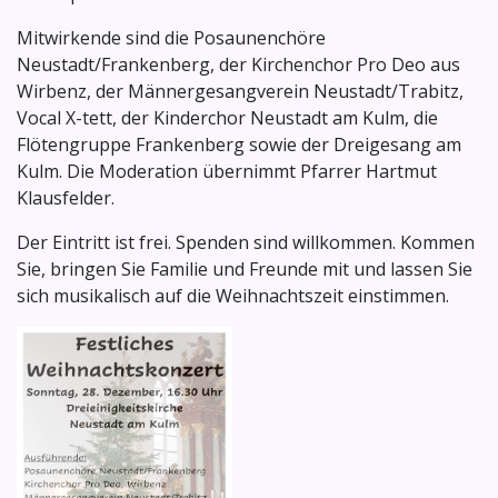
Mitwirkende sind die Posaunenchöre
Neustadt/Frankenberg, der Kirchenchor Pro Deo aus
Wirbenz, der Männergesangverein Neustadt/Trabitz,
Vocal X-tett, der Kinderchor Neustadt am Kulm, die
Flötengruppe Frankenberg sowie der Dreigesang am
Kulm. Die Moderation übernimmt Pfarrer Hartmut
Klausfelder.
Der Eintritt ist frei. Spenden sind willkommen. Kommen
Sie, bringen Sie Familie und Freunde mit und lassen Sie
sich musikalisch auf die Weihnachtszeit einstimmen.