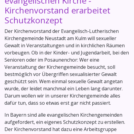
evangelischen Kirche -
Kirchenvorstand erarbeitet
Schutzkonzept
Der Kirchenvorstand der Evangelisch-Lutherischen
Kirchengemeinde Neustadt am Kulm will sexueller
Gewalt in Veranstaltungen und in kirchlichen Räumen
vorbeugen. Ob in der Kinder- und Jugendarbeit, bei den
Senioren oder im Posaunenchor: Wer eine
Veranstaltung der Kirchengemeinde besucht, soll
bestmöglich vor Übergriffen sexualisierter Gewalt
geschützt sein. Wem einmal sexuelle Gewalt angetan
wurde, der leidet manchmal ein Leben lang darunter.
Darum wollen wir in unserer Kirchengemeinde alles
dafür tun, dass so etwas erst gar nicht passiert.
In Bayern sind alle evangelischen Kirchengemeinden
aufgefordert, ein eigenes Schutzkonzept zu erstellen.
Der Kirchenvorstand hat dazu eine Arbeitsgruppe