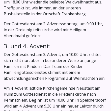
um 18.00 Uhr wieder die beliebte Waldweihnacht aus.
Treffpunkt ist, wie immer, an der unteren
Bushaltestelle in der Ortschaft Frankenberg.
Der Gottesdienst am 2. Adventssonntag, um 9.00 Uhr,
in der Dreieinigkeitskirche wird mit Heiligem
Abendmahl gefeiert.
3. und 4. Advent:
Der Gottesdienst am 3. Advent, um 10.00 Uhr, richtet
sich nicht nur, aber in besonderer Weise an junge
Familien mit Kindern. Das Team des Kinder-
Familiengottesdienstes stimmt mit einem
abwechslungsreichen Programm auf Weihnachten ein.
Am 4. Advent lädt die Kirchengemeinde Neustadt am
Kulm zum Gottesdienst in die Friedenskirche nach
Kemnath ein. Beginn ist um 10.00 Uhr. In Speichersdorf
wird am 4. Advent um 9.30 Uhr ein neuer Lektor durch