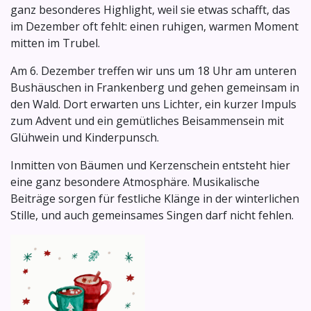
ganz besonderes Highlight, weil sie etwas schafft, das
im Dezember oft fehlt: einen ruhigen, warmen Moment
mitten im Trubel.
Am 6. Dezember treffen wir uns um 18 Uhr am unteren
Bushäuschen in Frankenberg und gehen gemeinsam in
den Wald. Dort erwarten uns Lichter, ein kurzer Impuls
zum Advent und ein gemütliches Beisammensein mit
Glühwein und Kinderpunsch.
Inmitten von Bäumen und Kerzenschein entsteht hier
eine ganz besondere Atmosphäre. Musikalische
Beiträge sorgen für festliche Klänge in der winterlichen
Stille, und auch gemeinsames Singen darf nicht fehlen.