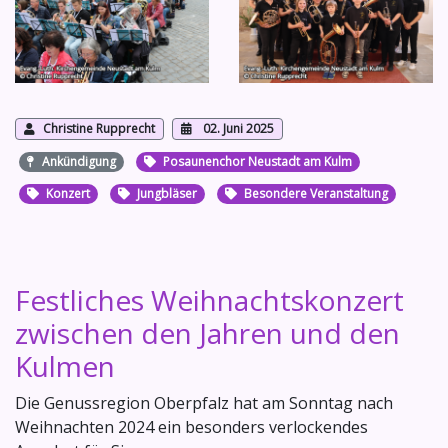
Christine Rupprecht
02. Juni 2025
Ankündigung
Posaunenchor Neustadt am Kulm
Konzert
Jungbläser
Besondere Veranstaltung
Festliches Weihnachtskonzert
zwischen den Jahren und den
Kulmen
Die Genussregion Oberpfalz hat am Sonntag nach
Weihnachten 2024 ein besonders verlockendes