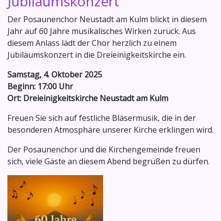
Jubiläumskonzert
Der Posaunenchor Neustadt am Kulm blickt in diesem
Jahr auf 60 Jahre musikalisches Wirken zurück. Aus
diesem Anlass lädt der Chor herzlich zu einem
Jubiläumskonzert in die Dreieinigkeitskirche ein.
Samstag, 4. Oktober 2025
Beginn: 17:00 Uhr
Ort: Dreieinigkeitskirche Neustadt am Kulm
Freuen Sie sich auf festliche Bläsermusik, die in der
besonderen Atmosphäre unserer Kirche erklingen wird.
Der Posaunenchor und die Kirchengemeinde freuen
sich, viele Gäste an diesem Abend begrüßen zu dürfen.