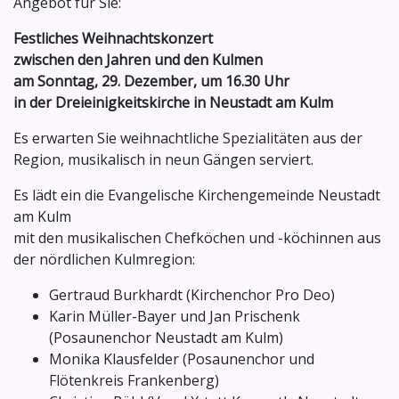
Angebot für Sie:
Festliches Weihnachtskonzert
zwischen den Jahren und den Kulmen
am Sonntag, 29. Dezember, um 16.30 Uhr
in der Dreieinigkeitskirche in Neustadt am Kulm
Es erwarten Sie weihnachtliche Spezialitäten aus der
Region, musikalisch in neun Gängen serviert.
Es lädt ein die Evangelische Kirchengemeinde Neustadt
am Kulm
mit den musikalischen Chefköchen und -köchinnen aus
der nördlichen Kulmregion:
Gertraud Burkhardt (Kirchenchor Pro Deo)
Karin Müller-Bayer und Jan Prischenk
(Posaunenchor Neustadt am Kulm)
Monika Klausfelder (Posaunenchor und
Flötenkreis Frankenberg)