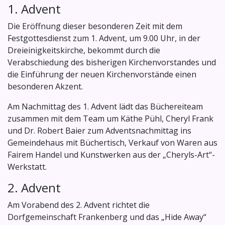
1. Advent
Die Eröffnung dieser besonderen Zeit mit dem
Festgottesdienst zum 1. Advent, um 9.00 Uhr, in der
Dreieinigkeitskirche, bekommt durch die
Verabschiedung des bisherigen Kirchenvorstandes und
die Einführung der neuen Kirchenvorstände einen
besonderen Akzent.
Am Nachmittag des 1. Advent lädt das Büchereiteam
zusammen mit dem Team um Käthe Pühl, Cheryl Frank
und Dr. Robert Baier zum Adventsnachmittag ins
Gemeindehaus mit Büchertisch, Verkauf von Waren aus
Fairem Handel und Kunstwerken aus der „Cheryls-Art“-
Werkstatt.
2. Advent
Am Vorabend des 2. Advent richtet die
Dorfgemeinschaft Frankenberg und das „Hide Away“