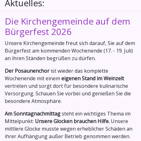
Aktuelles:
Die Kirchengemeinde auf dem
Bürgerfest 2026
Unsere Kirchengemeinde freut sich darauf, Sie auf dem
Bürgerfest am kommenden Wochenende (17. - 19. Juli)
an ihren Ständen begrüßen zu dürfen.
Der Posaunenchor
ist wieder das komplette
Wochenende mit einem
eigenen Stand im Weinzelt
vertreten und sorgt dort für besondere kulinarische
Versorgung. Schauen Sie vorbei und genießen Sie die
besondere Atmosphäre.
Am Sonntagnachmittag
steht ein wichtiges Thema im
Mittelpunkt:
Unsere Glocken brauchen Hilfe.
Unsere
mittlere Glocke musste wegen erheblicher Schäden an
ihrer Aufhängung außer Betrieb genommen werden.