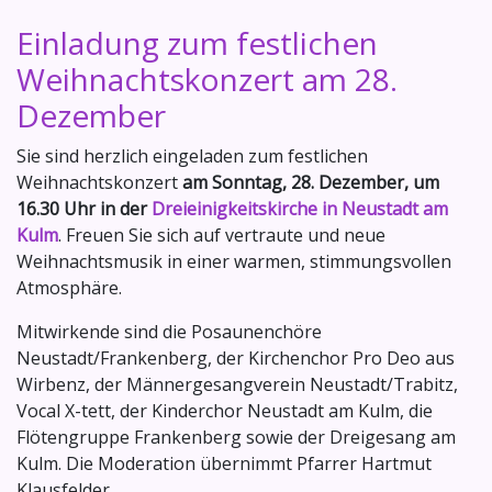
Einladung zum festlichen
Weihnachtskonzert am 28.
Dezember
Sie sind herzlich eingeladen zum festlichen
Weihnachtskonzert
am Sonntag, 28. Dezember, um
16.30 Uhr in der
Dreieinigkeitskirche in Neustadt am
Kulm
. Freuen Sie sich auf vertraute und neue
Weihnachtsmusik in einer warmen, stimmungsvollen
Atmosphäre.
Mitwirkende sind die Posaunenchöre
Neustadt/Frankenberg, der Kirchenchor Pro Deo aus
Wirbenz, der Männergesangverein Neustadt/Trabitz,
Vocal X-tett, der Kinderchor Neustadt am Kulm, die
Flötengruppe Frankenberg sowie der Dreigesang am
Kulm. Die Moderation übernimmt Pfarrer Hartmut
Klausfelder.