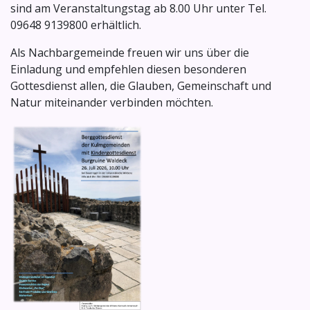
sind am Veranstaltungstag ab 8.00 Uhr unter Tel.
09648 9139800 erhältlich.
Als Nachbargemeinde freuen wir uns über die
Einladung und empfehlen diesen besonderen
Gottesdienst allen, die Glauben, Gemeinschaft und
Natur miteinander verbinden möchten.