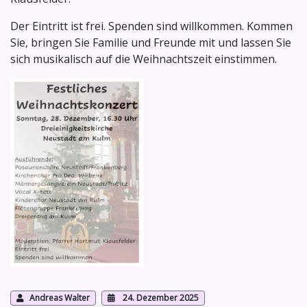
Der Eintritt ist frei. Spenden sind willkommen. Kommen
Sie, bringen Sie Familie und Freunde mit und lassen Sie
sich musikalisch auf die Weihnachtszeit einstimmen.
Andreas Walter
24. Dezember 2025