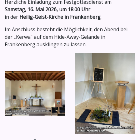
Herzliche Einladung zum Festgottesdienst am
Samstag, 16. Mai 2026, um 18.00 Uhr
in der
Heilig-Geist-Kirche in Frankenberg
.
Im Anschluss besteht die Möglichkeit, den Abend bei
der „Kerwa“ auf dem Hide-Away-Gelände in
Frankenberg ausklingen zu lassen.