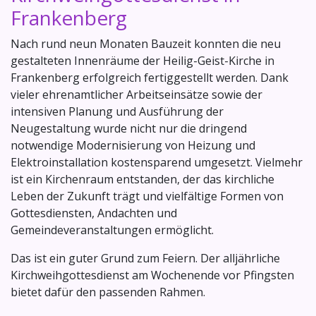
Frankenberg
Nach rund neun Monaten Bauzeit konnten die neu
gestalteten Innenräume der Heilig-Geist-Kirche in
Frankenberg erfolgreich fertiggestellt werden. Dank
vieler ehrenamtlicher Arbeitseinsätze sowie der
intensiven Planung und Ausführung der
Neugestaltung wurde nicht nur die dringend
notwendige Modernisierung von Heizung und
Elektroinstallation kostensparend umgesetzt. Vielmehr
ist ein Kirchenraum entstanden, der das kirchliche
Leben der Zukunft trägt und vielfältige Formen von
Gottesdiensten, Andachten und
Gemeindeveranstaltungen ermöglicht.
Das ist ein guter Grund zum Feiern. Der alljährliche
Kirchweihgottesdienst am Wochenende vor Pfingsten
bietet dafür den passenden Rahmen.