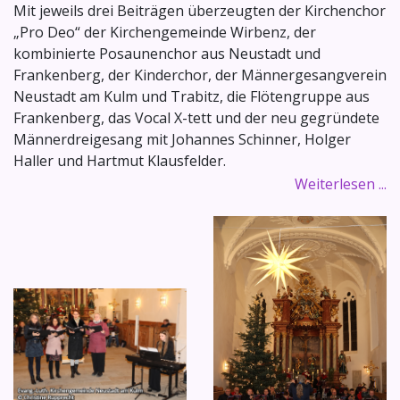
Mit jeweils drei Beiträgen überzeugten der Kirchenchor
„Pro Deo“ der Kirchengemeinde Wirbenz, der
kombinierte Posaunenchor aus Neustadt und
Frankenberg, der Kinderchor, der Männergesangverein
Neustadt am Kulm und Trabitz, die Flötengruppe aus
Frankenberg, das Vocal X-tett und der neu gegründete
Männerdreigesang mit Johannes Schinner, Holger
Haller und Hartmut Klausfelder.
Weiterlesen ...