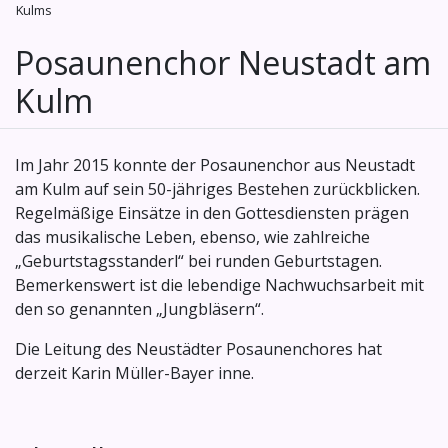
Kulms
Posaunenchor Neustadt am
Kulm
Im Jahr 2015 konnte der Posaunenchor aus Neustadt
am Kulm auf sein 50-jähriges Bestehen zurückblicken.
Regelmäßige Einsätze in den Gottesdiensten prägen
das musikalische Leben, ebenso, wie zahlreiche
„Geburtstagsstanderl“ bei runden Geburtstagen.
Bemerkenswert ist die lebendige Nachwuchsarbeit mit
den so genannten „Jungbläsern“.
Die Leitung des Neustädter Posaunenchores hat
derzeit Karin Müller-Bayer inne.