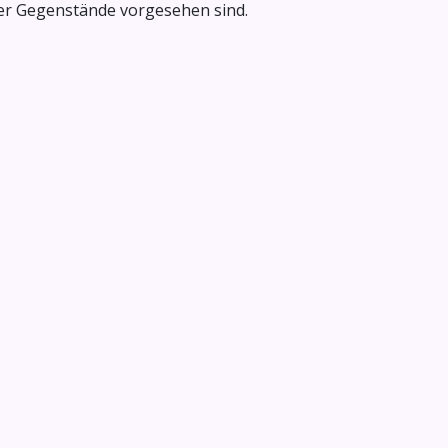
oder Gegenstände vorgesehen sind.