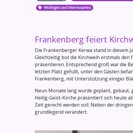
Wichtiges und Interessantes
Frankenberg feiert Kirch
Die Frankenberger Kerwa stand in diesem Ja
Gleichzeitig bot die Kirchweih erstmals de
präsentieren. Entsprechend groß war die B
letzten Platz gefüllt, unter den Gästen be
Frankenberg, mit Unterstützung einiger Blä
Neun Monate lang wurde geplant, gebaut, ges
Heilig-Geist-Kirche präsentiert sich heute 
Zeit gerecht werden soll. Neben der dring
grundlegend verändert.