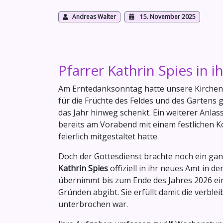
Andreas Walter
15. November 2025
Pfarrer Kathrin Spies in 
Am Erntedanksonntag hatte unsere Kirchen
für die Früchte des Feldes und des Gartens
das Jahr hinweg schenkt. Ein weiterer Anla
bereits am Vorabend mit einem festlichen 
feierlich mitgestaltet hatte.
Doch der Gottesdienst brachte noch ein g
Kathrin Spies
offiziell in ihr neues Amt in 
übernimmt bis zum Ende des Jahres 2026 eine
Gründen abgibt. Sie erfüllt damit die verblei
unterbrochen war.