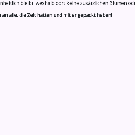
inheitlich bleibt, weshalb dort keine zusätzlichen Blumen 
an alle, die Zeit hatten und mit angepackt haben!