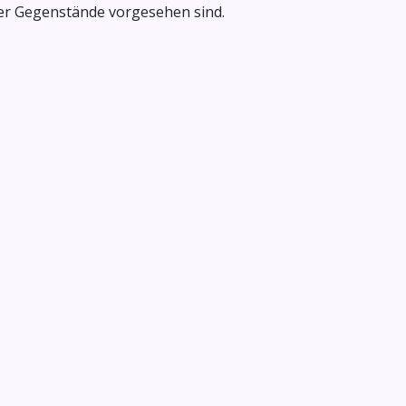
oder Gegenstände vorgesehen sind.