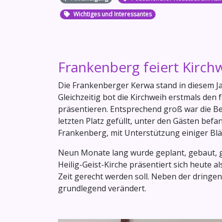
Wichtiges und Interessantes
Frankenberg feiert Kirch
Die Frankenberger Kerwa stand in diesem Ja
Gleichzeitig bot die Kirchweih erstmals de
präsentieren. Entsprechend groß war die B
letzten Platz gefüllt, unter den Gästen be
Frankenberg, mit Unterstützung einiger Blä
Neun Monate lang wurde geplant, gebaut, ges
Heilig-Geist-Kirche präsentiert sich heute 
Zeit gerecht werden soll. Neben der dring
grundlegend verändert.