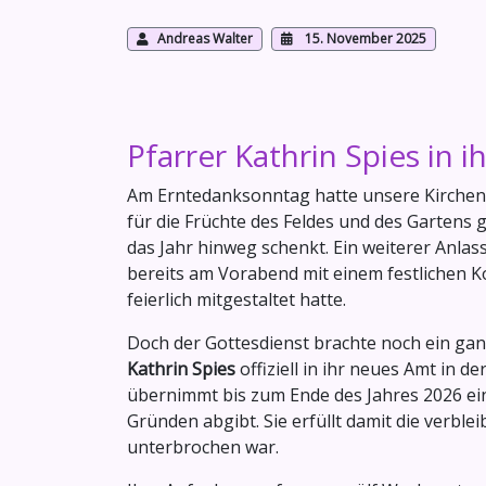
Andreas Walter
15. November 2025
Pfarrer Kathrin Spies in 
Am Erntedanksonntag hatte unsere Kirchen
für die Früchte des Feldes und des Gartens
das Jahr hinweg schenkt. Ein weiterer Anla
bereits am Vorabend mit einem festlichen 
feierlich mitgestaltet hatte.
Doch der Gottesdienst brachte noch ein g
Kathrin Spies
offiziell in ihr neues Amt in 
übernimmt bis zum Ende des Jahres 2026 eine
Gründen abgibt. Sie erfüllt damit die verblei
unterbrochen war.