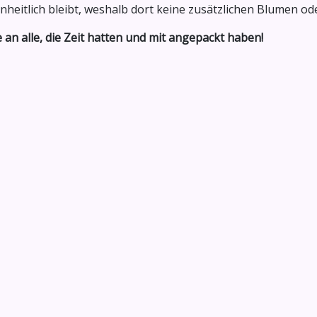
inheitlich bleibt, weshalb dort keine zusätzlichen Blumen 
an alle, die Zeit hatten und mit angepackt haben!