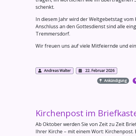
schenkt.
In diesem Jahr wird der Weltgebetstag vom 
Anschluss an den Gottesdienst sind alle e
Tremmersdorf.
Wir freuen uns auf viele Mitfeiernde und 
Andreas Walter
22. Februar 2026
Ankündigung
Kirchenpost im Briefkast
Ab Oktober werden Sie von Zeit zu Zeit Brief
Ihrer Kirche – mit einem Wort: Kirchenpost