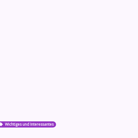
Wichtiges und Interessantes