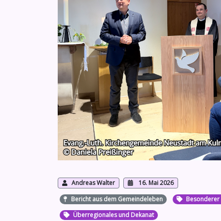
Andreas Walter
16. Mai 2026
Bericht aus dem Gemeindeleben
Besonderer 
Überregionales und Dekanat