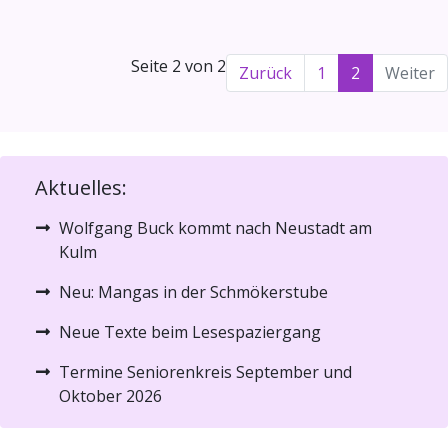
Seite 2 von 2
Zurück
1
2
Weiter
Aktuelles:
Wolfgang Buck kommt nach Neustadt am
Kulm
Neu: Mangas in der Schmökerstube
Neue Texte beim Lesespaziergang
Termine Seniorenkreis September und
Oktober 2026