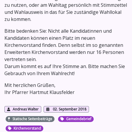
zu nutzen, oder am Wahltag persönlich mit Stimmzettel
und Wahlausweis in das für Sie zuständige Wahllokal
zu kommen.
Bitte bedenken Sie: Nicht alle Kandidatinnen und
Kandidaten können einen Platz im neuen
Kirchenvorstand finden. Denn selbst im so genannten
Erweiterten Kirchenvorstand werden nur 16 Personen
vertreten sein.
Darum kommt es auf Ihre Stimme an. Bitte machen Sie
Gebrauch von Ihrem Wahlrecht!
Mit herzlichen Grüßen,
Ihr Pfarrer Hartmut Klausfelder
Andreas Walter
02. September 2018
Statische Seitenbeiträge
Gemeindebrief
Kirchenvorstand