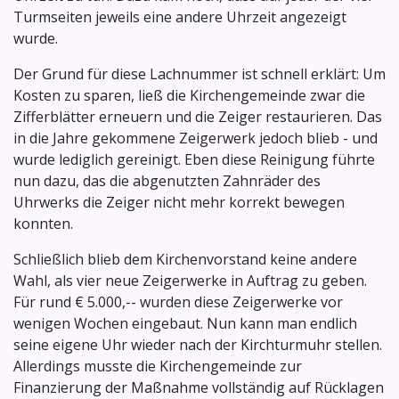
Turmseiten jeweils eine andere Uhrzeit angezeigt
wurde.
Der Grund für diese Lachnummer ist schnell erklärt: Um
Kosten zu sparen, ließ die Kirchengemeinde zwar die
Zifferblätter erneuern und die Zeiger restaurieren. Das
in die Jahre gekommene Zeigerwerk jedoch blieb - und
wurde lediglich gereinigt. Eben diese Reinigung führte
nun dazu, das die abgenutzten Zahnräder des
Uhrwerks die Zeiger nicht mehr korrekt bewegen
konnten.
Schließlich blieb dem Kirchenvorstand keine andere
Wahl, als vier neue Zeigerwerke in Auftrag zu geben.
Für rund € 5.000,-- wurden diese Zeigerwerke vor
wenigen Wochen eingebaut. Nun kann man endlich
seine eigene Uhr wieder nach der Kirchturmuhr stellen.
Allerdings musste die Kirchengemeinde zur
Finanzierung der Maßnahme vollständig auf Rücklagen