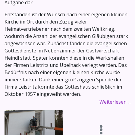
Aufgabe dar.
Entstanden ist der Wunsch nach einer eigenen kleinen
Kirche im Ort durch den Zuzug vieler
Heimatvertriebener nach dem zweiten Weltkrieg,
wodurch die Anzahl der evangelischen Gläubigen stark
angewachsen war. Zunächst fanden die evangelischen
Gottesdienste im Nebenzimmer der Gastwirtschaft
Heindl statt. Später konnten diese in die Werkshallen
der Firmen Leistritz und Übelhack verlegt werden. Das
Bedürfnis nach einer eigenen kleinen Kirche wurde
immer stärker. Dank einer großzügigen Spende der
Firma Leistritz konnte das Gotteshaus schließlich im
Oktober 1957 eingeweiht werden.
Weiterlesen ...