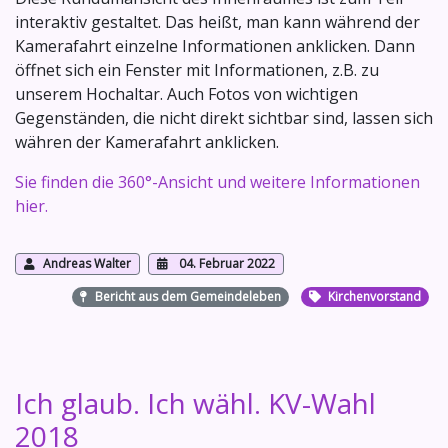
interaktiv gestaltet. Das heißt, man kann während der
Kamerafahrt einzelne Informationen anklicken. Dann
öffnet sich ein Fenster mit Informationen, z.B. zu
unserem Hochaltar. Auch Fotos von wichtigen
Gegenständen, die nicht direkt sichtbar sind, lassen sich
währen der Kamerafahrt anklicken.
Sie finden die 360°-Ansicht und weitere Informationen
hier.
Andreas Walter
04. Februar 2022
Bericht aus dem Gemeindeleben
Kirchenvorstand
Ich glaub. Ich wähl. KV-Wahl
2018