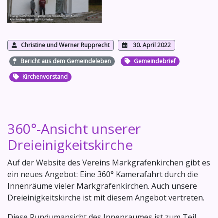
Christine und Werner Rupprecht
30. April 2022
Bericht aus dem Gemeindeleben
Gemeindebrief
Kirchenvorstand
360°-Ansicht unserer
Dreieinigkeitskirche
Auf der Website des Vereins Markgrafenkirchen gibt es
ein neues Angebot: Eine 360° Kamerafahrt durch die
Innenräume vieler Markgrafenkirchen. Auch unsere
Dreieinigkeitskirche ist mit diesem Angebot vertreten.
Diese Rundumansicht des Innenraumes ist zum Teil