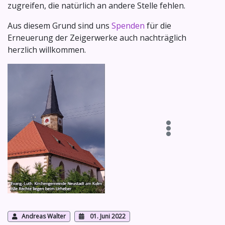
zugreifen, die natürlich an andere Stelle fehlen.
Aus diesem Grund sind uns
Spenden
für die
Erneuerung der Zeigerwerke auch nachträglich
herzlich willkommen.
Andreas Walter
01. Juni 2022