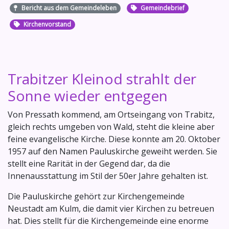
Bericht aus dem Gemeindeleben
Gemeindebrief
Kirchenvorstand
Trabitzer Kleinod strahlt der
Sonne wieder entgegen
Von Pressath kommend, am Ortseingang von Trabitz,
gleich rechts umgeben von Wald, steht die kleine aber
feine evangelische Kirche. Diese konnte am 20. Oktober
1957 auf den Namen Pauluskirche geweiht werden. Sie
stellt eine Rarität in der Gegend dar, da die
Innenausstattung im Stil der 50er Jahre gehalten ist.
Die Pauluskirche gehört zur Kirchengemeinde
Neustadt am Kulm, die damit vier Kirchen zu betreuen
hat. Dies stellt für die Kirchengemeinde eine enorme