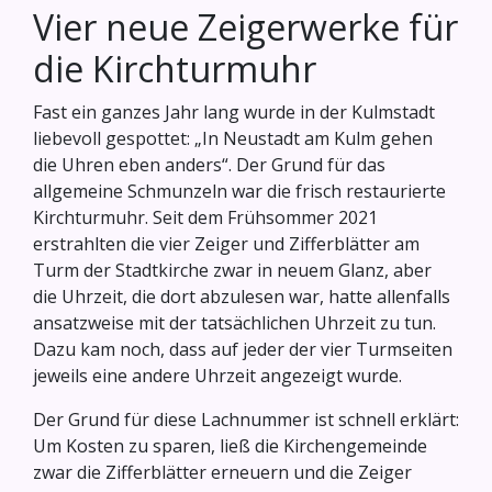
Vier neue Zeigerwerke für
die Kirchturmuhr
Fast ein ganzes Jahr lang wurde in der Kulmstadt
liebevoll gespottet: „In Neustadt am Kulm gehen
die Uhren eben anders“. Der Grund für das
allgemeine Schmunzeln war die frisch restaurierte
Kirchturmuhr. Seit dem Frühsommer 2021
erstrahlten die vier Zeiger und Zifferblätter am
Turm der Stadtkirche zwar in neuem Glanz, aber
die Uhrzeit, die dort abzulesen war, hatte allenfalls
ansatzweise mit der tatsächlichen Uhrzeit zu tun.
Dazu kam noch, dass auf jeder der vier Turmseiten
jeweils eine andere Uhrzeit angezeigt wurde.
Der Grund für diese Lachnummer ist schnell erklärt:
Um Kosten zu sparen, ließ die Kirchengemeinde
zwar die Zifferblätter erneuern und die Zeiger