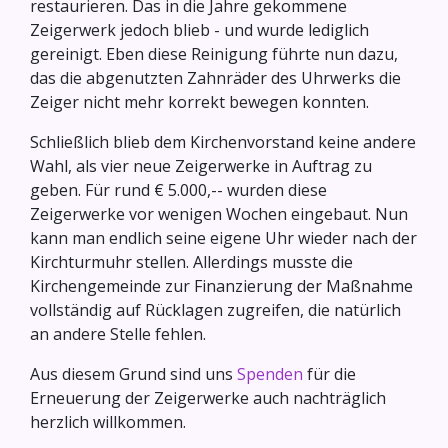
restaurieren. Das in die Jahre gekommene
Zeigerwerk jedoch blieb - und wurde lediglich
gereinigt. Eben diese Reinigung führte nun dazu,
das die abgenutzten Zahnräder des Uhrwerks die
Zeiger nicht mehr korrekt bewegen konnten.
Schließlich blieb dem Kirchenvorstand keine andere
Wahl, als vier neue Zeigerwerke in Auftrag zu
geben. Für rund € 5.000,-- wurden diese
Zeigerwerke vor wenigen Wochen eingebaut. Nun
kann man endlich seine eigene Uhr wieder nach der
Kirchturmuhr stellen. Allerdings musste die
Kirchengemeinde zur Finanzierung der Maßnahme
vollständig auf Rücklagen zugreifen, die natürlich
an andere Stelle fehlen.
Aus diesem Grund sind uns
Spenden
für die
Erneuerung der Zeigerwerke auch nachträglich
herzlich willkommen.