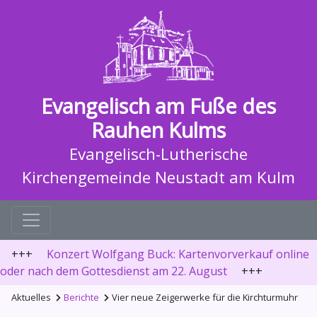
Evangelisch am Fuße des
Rauhen Kulms
Evangelisch-Lutherische
Kirchengemeinde Neustadt am Kulm
+++
Konzert Wolfgang Buck: Kartenvorverkauf online
oder nach dem Gottesdienst am 22. August
+++
Aktuelles
Berichte
Vier neue Zeigerwerke für die Kirchturmuhr