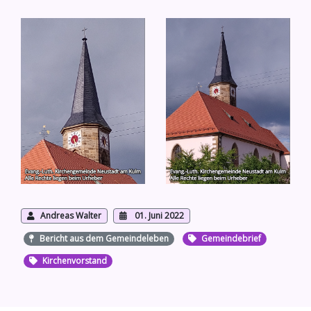
Andreas Walter
01. Juni 2022
Bericht aus dem Gemeindeleben
Gemeindebrief
Kirchenvorstand