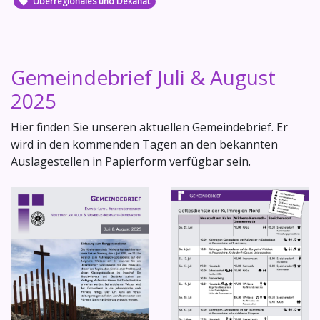
Überregionales und Dekanat
Gemeindebrief Juli & August
2025
Hier finden Sie unseren aktuellen Gemeindebrief. Er
wird in den kommenden Tagen an den bekannten
Auslagestellen in Papierform verfügbar sein.