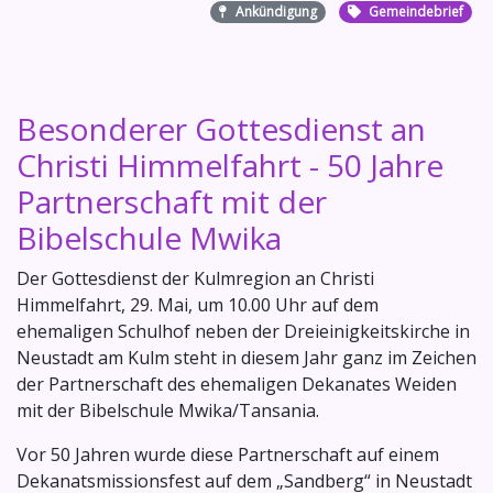
Ankündigung
Gemeindebrief
Besonderer Gottesdienst an
Christi Himmelfahrt - 50 Jahre
Partnerschaft mit der
Bibelschule Mwika
Der Gottesdienst der Kulmregion an Christi
Himmelfahrt, 29. Mai, um 10.00 Uhr auf dem
ehemaligen Schulhof neben der Dreieinigkeitskirche in
Neustadt am Kulm steht in diesem Jahr ganz im Zeichen
der Partnerschaft des ehemaligen Dekanates Weiden
mit der Bibelschule Mwika/Tansania.
Vor 50 Jahren wurde diese Partnerschaft auf einem
Dekanatsmissionsfest auf dem „Sandberg“ in Neustadt