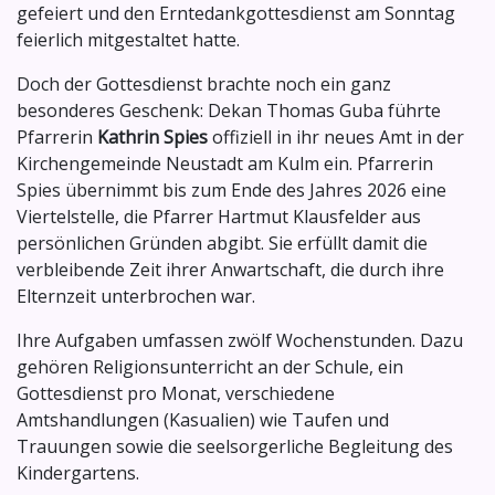
gefeiert und den Erntedankgottesdienst am Sonntag
feierlich mitgestaltet hatte.
Doch der Gottesdienst brachte noch ein ganz
besonderes Geschenk: Dekan Thomas Guba führte
Pfarrerin
Kathrin Spies
offiziell in ihr neues Amt in der
Kirchengemeinde Neustadt am Kulm ein. Pfarrerin
Spies übernimmt bis zum Ende des Jahres 2026 eine
Viertelstelle, die Pfarrer Hartmut Klausfelder aus
persönlichen Gründen abgibt. Sie erfüllt damit die
verbleibende Zeit ihrer Anwartschaft, die durch ihre
Elternzeit unterbrochen war.
Ihre Aufgaben umfassen zwölf Wochenstunden. Dazu
gehören Religionsunterricht an der Schule, ein
Gottesdienst pro Monat, verschiedene
Amtshandlungen (Kasualien) wie Taufen und
Trauungen sowie die seelsorgerliche Begleitung des
Kindergartens.