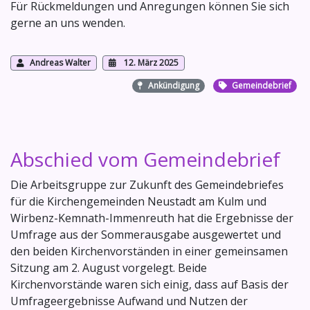
Für Rückmeldungen und Anregungen können Sie sich
gerne an uns wenden.
Andreas Walter
12. März 2025
Ankündigung
Gemeindebrief
Abschied vom Gemeindebrief
Die Arbeitsgruppe zur Zukunft des Gemeindebriefes
für die Kirchengemeinden Neustadt am Kulm und
Wirbenz-Kemnath-Immenreuth hat die Ergebnisse der
Umfrage aus der Sommerausgabe ausgewertet und
den beiden Kirchenvorständen in einer gemeinsamen
Sitzung am 2. August vorgelegt. Beide
Kirchenvorstände waren sich einig, dass auf Basis der
Umfrageergebnisse Aufwand und Nutzen der