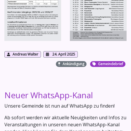
Andreas Walter
24. April 2025
Ankündigung
Gemeindebrief
Neuer WhatsApp-Kanal
Unsere Gemeinde ist nun auf WhatsApp zu finden!
Ab sofort werden wir aktuelle Neuigkeiten und Infos zu
Veranstaltungen in unseren neuen WhatsApp-Kanal