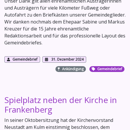
Unser Dank gilt allen ehrenamtlichen Austrägerinnen
und Austrägern für viele Kilometer Fußweg oder
Autofahrt zu den Briefkästen unserer Gemeindeglieder.
Wir danken nochmals dem Ehepaar Sabine und Markus
Kreuzer für die 15 Jahre ehrenamtliche
Redaktionsarbeit und für das professionelle Layout des
Gemeindebriefes.
Gemeindebrief
31. Dezember 2024
Ankündigung
Gemeindebrief
Spielplatz neben der Kirche in
Frankenberg
In seiner Oktobersitzung hat der Kirchenvorstand
Neustadt am Kulm einstimmig beschlossen, dem