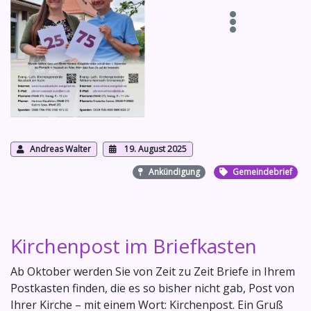
Andreas Walter
19. August 2025
Ankündigung
Gemeindebrief
Kirchenpost im Briefkasten
Ab Oktober werden Sie von Zeit zu Zeit Briefe in Ihrem
Postkasten finden, die es so bisher nicht gab, Post von
Ihrer Kirche – mit einem Wort: Kirchenpost. Ein Gruß