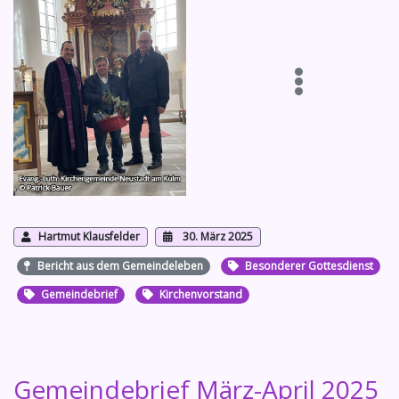
Hartmut Klausfelder
30. März 2025
Bericht aus dem Gemeindeleben
Besonderer Gottesdienst
Gemeindebrief
Kirchenvorstand
Gemeindebrief März-April 2025