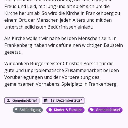
Freud und Leid, mit jung und alt spielt sich um die
Kirche herum ab. So wird die Kirche in Frankenberg zu
einem Ort, der Menschen jeden Alters und mit den
unterschiedlichsten Bedürfnissen einlädt.
Als Kirche wollen wir nahe bei den Menschen sein. In
Frankenberg haben wir dafür einen wichtigen Baustein
gesetzt.
Wir danken Bürgermeister Christian Porsch für die
gute und unproblematische Zusammenarbeit bei den
Vorüberlegungen und der Vorbereitung des
gemeinsamen Vorhabens: Spielplatz in Frankenberg.
Gemeindebrief
13. Dezember 2024
Ankündigung
Kinder & Familien
Gemeindebrief