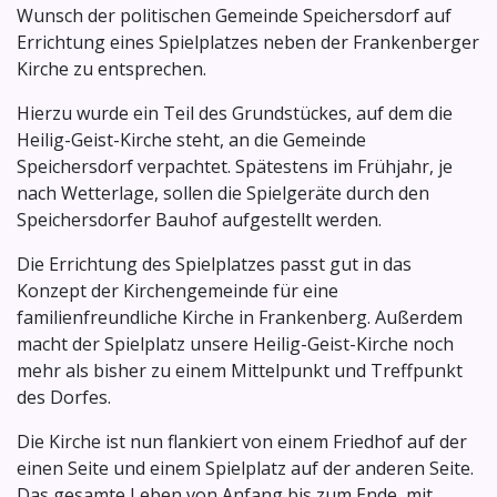
Wunsch der politischen Gemeinde Speichersdorf auf
Errichtung eines Spielplatzes neben der Frankenberger
Kirche zu entsprechen.
Hierzu wurde ein Teil des Grundstückes, auf dem die
Heilig-Geist-Kirche steht, an die Gemeinde
Speichersdorf verpachtet. Spätestens im Frühjahr, je
nach Wetterlage, sollen die Spielgeräte durch den
Speichersdorfer Bauhof aufgestellt werden.
Die Errichtung des Spielplatzes passt gut in das
Konzept der Kirchengemeinde für eine
familienfreundliche Kirche in Frankenberg. Außerdem
macht der Spielplatz unsere Heilig-Geist-Kirche noch
mehr als bisher zu einem Mittelpunkt und Treffpunkt
des Dorfes.
Die Kirche ist nun flankiert von einem Friedhof auf der
einen Seite und einem Spielplatz auf der anderen Seite.
Das gesamte Leben von Anfang bis zum Ende, mit