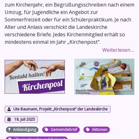
zum Kirchenjahr, ein Begrüßungsschreiben nach einem
Umzug, für Jugendliche ein Angebot zur
Sommerfreizeit oder für ein Schülerpraktikum. Je nach
Alter und Anlass verschickt die Landeskirche
verschiedene Briefe. Jedes Kirchenmitglied erhält so
mindestens einmal im Jahr „Kirchenpost“.
Weiterlesen ...
Ute Baumann, Projekt „Kirchenpost“ der Landeskirche
18. Juli 2025
Ankündigung
Gemeindebrief
Aktionen