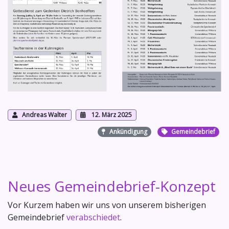
Andreas Walter
12. März 2025
Ankündigung
Gemeindebrief
Neues Gemeindebrief-Konzept
Vor Kurzem haben wir uns von unserem bisherigen
Gemeindebrief
verabschiedet
.