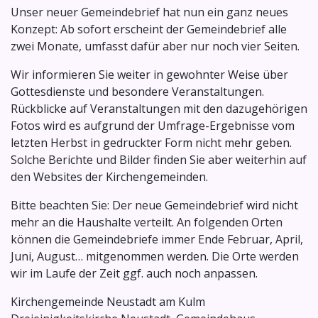
Unser neuer Gemeindebrief hat nun ein ganz neues
Konzept: Ab sofort erscheint der Gemeindebrief alle
zwei Monate, umfasst dafür aber nur noch vier Seiten.
Wir informieren Sie weiter in gewohnter Weise über
Gottesdienste und besondere Veranstaltungen.
Rückblicke auf Veranstaltungen mit den dazugehörigen
Fotos wird es aufgrund der Umfrage-Ergebnisse vom
letzten Herbst in gedruckter Form nicht mehr geben.
Solche Berichte und Bilder finden Sie aber weiterhin auf
den Websites der Kirchengemeinden.
Bitte beachten Sie: Der neue Gemeindebrief wird nicht
mehr an die Haushalte verteilt. An folgenden Orten
können die Gemeindebriefe immer Ende Februar, April,
Juni, August… mitgenommen werden. Die Orte werden
wir im Laufe der Zeit ggf. auch noch anpassen.
Kirchengemeinde Neustadt am Kulm