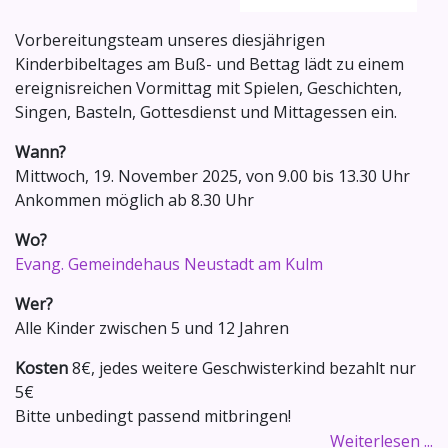
Vorbereitungsteam unseres diesjährigen
Kinderbibeltages am Buß- und Bettag lädt zu einem
ereignisreichen Vormittag mit Spielen, Geschichten,
Singen, Basteln, Gottesdienst und Mittagessen ein.
Wann?
Mittwoch, 19. November 2025, von 9.00 bis 13.30 Uhr
Ankommen möglich ab 8.30 Uhr
Wo?
Evang. Gemeindehaus Neustadt am Kulm
Wer?
Alle Kinder zwischen 5 und 12 Jahren
Kosten
8€, jedes weitere Geschwisterkind bezahlt nur
5€
Bitte unbedingt passend mitbringen!
Weiterlesen ...