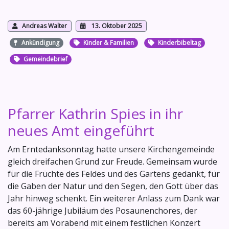
Andreas Walter
13. Oktober 2025
Ankündigung
Kinder & Familien
Kinderbibeltag
Gemeindebrief
Pfarrer Kathrin Spies in ihr
neues Amt eingeführt
Am Erntedanksonntag hatte unsere Kirchengemeinde
gleich dreifachen Grund zur Freude. Gemeinsam wurde
für die Früchte des Feldes und des Gartens gedankt, für
die Gaben der Natur und den Segen, den Gott über das
Jahr hinweg schenkt. Ein weiterer Anlass zum Dank war
das 60-jährige Jubiläum des Posaunenchores, der
bereits am Vorabend mit einem festlichen Konzert