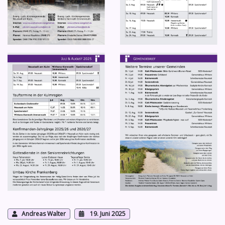
Andreas Walter
19. Juni 2025