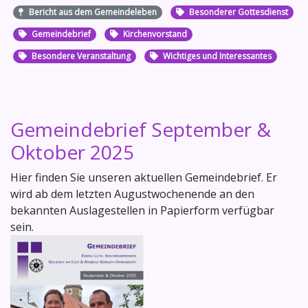
Bericht aus dem Gemeindeleben
Besonderer Gottesdienst
Gemeindebrief
Kirchenvorstand
Besondere Veranstaltung
Wichtiges und Interessantes
Gemeindebrief September &
Oktober 2025
Hier finden Sie unseren aktuellen Gemeindebrief. Er
wird ab dem letzten Augustwochenende an den
bekannten Auslagestellen in Papierform verfügbar
sein.