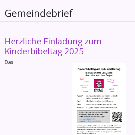
Gemeindebrief
Herzliche Einladung zum
Kinderbibeltag 2025
Das