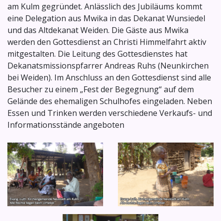
am Kulm gegründet. Anlässlich des Jubiläums kommt
eine Delegation aus Mwika in das Dekanat Wunsiedel
und das Altdekanat Weiden. Die Gäste aus Mwika
werden den Gottesdienst an Christi Himmelfahrt aktiv
mitgestalten. Die Leitung des Gottesdienstes hat
Dekanatsmissionspfarrer Andreas Ruhs (Neunkirchen
bei Weiden). Im Anschluss an den Gottesdienst sind alle
Besucher zu einem „Fest der Begegnung“ auf dem
Gelände des ehemaligen Schulhofes eingeladen. Neben
Essen und Trinken werden verschiedene Verkaufs- und
Informationsstände angeboten