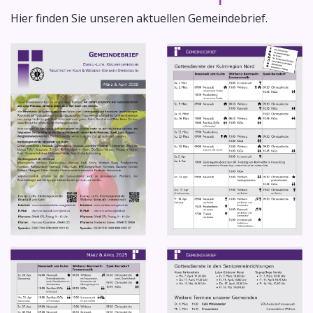
Hier finden Sie unseren aktuellen Gemeindebrief.