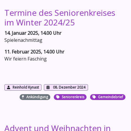
Termine des Seniorenkreises
im Winter 2024/25
14. Januar 2025, 14.00 Uhr
Spielenachmittag
11. Februar 2025, 14.00 Uhr
Wir feiern Fasching
Reinhold Kynast
08. Dezember 2024
Ankündigung
Seniorenkreis
Gemeindebrief
Advent und Weihnachten in