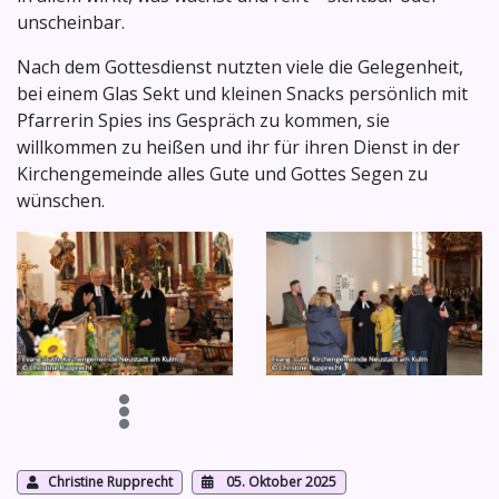
unscheinbar.
Nach dem Gottesdienst nutzten viele die Gelegenheit,
bei einem Glas Sekt und kleinen Snacks persönlich mit
Pfarrerin Spies ins Gespräch zu kommen, sie
willkommen zu heißen und ihr für ihren Dienst in der
Kirchengemeinde alles Gute und Gottes Segen zu
wünschen.
Christine Rupprecht
05. Oktober 2025