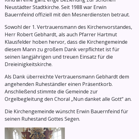
Neustädter Stadtkirche. Seit 1988 war Erwin
Bauernfeind offiziell mit den Mesnerdiensten betraut.
Sowohl der 1. Vertrauensmann des Kirchenvorstandes,
Herr Robert Gebhardt, als auch Pfarrer Hartmut
Klausfelder hoben hervor, dass die Kirchengemeinde
diesem Mann zu großem Dank verpflichtet ist für
seinen langjährigen und treuen Einsatz für die
Dreieinigkeitskirche.
Als Dank überreichte Vertrauensmann Gebhardt dem
angehenden Ruheständler einen Präsentkorb.
Anschließend stimmte die Gemeinde zur
Orgelbegleitung den Choral „Nun danket alle Gott“ an.
Die Kirchengemeinde wünscht Erwin Bauernfeind für
seinen Ruhestand Gottes Segen.