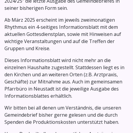
2024/25" die letzte Ausgabe des Gemeindebriefes in
seiner bisherigen Form sein.
Ab März 2025 erscheint im jeweils zweimonatigen
Rhythmus ein 4-seitiges Informationsblatt mit dem
aktuellen Gottesdienstplan, sowie mit Hinweisen auf
wichtige Veranstaltungen und auf die Treffen der
Gruppen und Kreise.
Dieses Informationsblatt wird nicht mehr an die
einzelnen Haushalte zugestellt. Stattdessen liegt es in
den Kirchen und an weiteren Orten (z.B. Arztpraxis,
Geschäfte) zur Mitnahme aus. Auch im gemeinsamen
Pfarrbüro in Neustadt ist die jeweilige Ausgabe des
Informationsblattes erhältlich.
Wir bitten bei all denen um Verständnis, die unseren
Gemeindebrief bisher gerne gelesen und die durch
Spenden die Produktionskosten unterstützt haben.