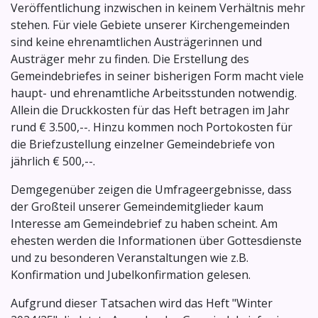
Veröffentlichung inzwischen in keinem Verhältnis mehr
stehen. Für viele Gebiete unserer Kirchengemeinden
sind keine ehrenamtlichen Austrägerinnen und
Austräger mehr zu finden. Die Erstellung des
Gemeindebriefes in seiner bisherigen Form macht viele
haupt- und ehrenamtliche Arbeitsstunden notwendig.
Allein die Druckkosten für das Heft betragen im Jahr
rund € 3.500,--. Hinzu kommen noch Portokosten für
die Briefzustellung einzelner Gemeindebriefe von
jährlich € 500,--.
Demgegenüber zeigen die Umfrageergebnisse, dass
der Großteil unserer Gemeindemitglieder kaum
Interesse am Gemeindebrief zu haben scheint. Am
ehesten werden die Informationen über Gottesdienste
und zu besonderen Veranstaltungen wie z.B.
Konfirmation und Jubelkonfirmation gelesen.
Aufgrund dieser Tatsachen wird das Heft "Winter