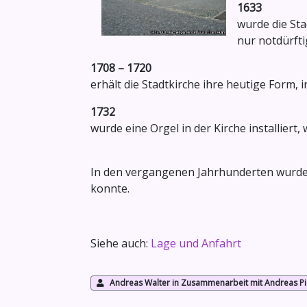
1633
wurde die Sta
nur notdürfti
1708 – 1720
erhält die Stadtkirche ihre heutige Form
1732
wurde eine Orgel in der Kirche installiert
In den vergangenen Jahrhunderten wurde 
konnte.
Siehe auch:
Lage und Anfahrt
Andreas Walter in Zusammenarbeit mit Andreas Pi