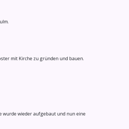
ulm.
loster mit Kirche zu gründen und bauen.
che wurde wieder aufgebaut und nun eine