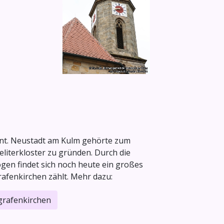
nt. Neustadt am Kulm gehörte zum
literkloster zu gründen. Durch die
gen findet sich noch heute ein großes
afenkirchen zählt. Mehr dazu:
rafenkirchen