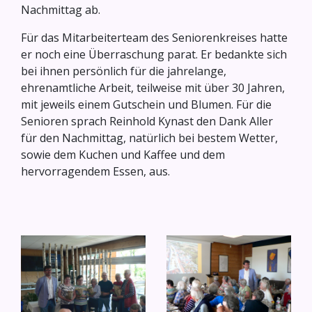
Nachmittag ab.
Für das Mitarbeiterteam des Seniorenkreises hatte
er noch eine Überraschung parat. Er bedankte sich
bei ihnen persönlich für die jahrelange,
ehrenamtliche Arbeit, teilweise mit über 30 Jahren,
mit jeweils einem Gutschein und Blumen. Für die
Senioren sprach Reinhold Kynast den Dank Aller
für den Nachmittag, natürlich bei bestem Wetter,
sowie dem Kuchen und Kaffee und dem
hervorragendem Essen, aus.