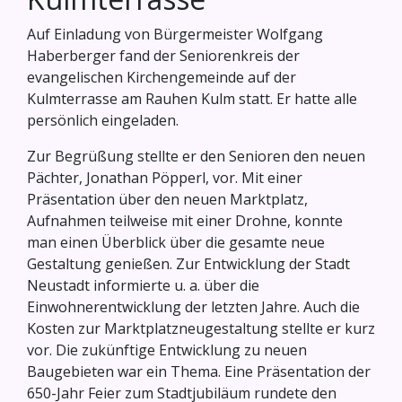
Auf Einladung von Bürgermeister Wolfgang
Haberberger fand der Seniorenkreis der
evangelischen Kirchengemeinde auf der
Kulmterrasse am Rauhen Kulm statt. Er hatte alle
persönlich eingeladen.
Zur Begrüßung stellte er den Senioren den neuen
Pächter, Jonathan Pöpperl, vor. Mit einer
Präsentation über den neuen Marktplatz,
Aufnahmen teilweise mit einer Drohne, konnte
man einen Überblick über die gesamte neue
Gestaltung genießen. Zur Entwicklung der Stadt
Neustadt informierte u. a. über die
Einwohnerentwicklung der letzten Jahre. Auch die
Kosten zur Marktplatzneugestaltung stellte er kurz
vor. Die zukünftige Entwicklung zu neuen
Baugebieten war ein Thema. Eine Präsentation der
650-Jahr Feier zum Stadtjubiläum rundete den