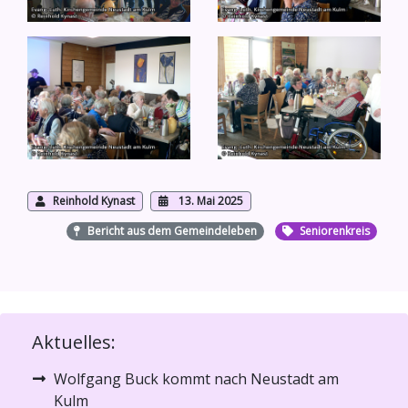
Reinhold Kynast
13. Mai 2025
Bericht aus dem Gemeindeleben
Seniorenkreis
Aktuelles:
Wolfgang Buck kommt nach Neustadt am
Kulm