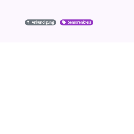
Ankündigung
Seniorenkreis