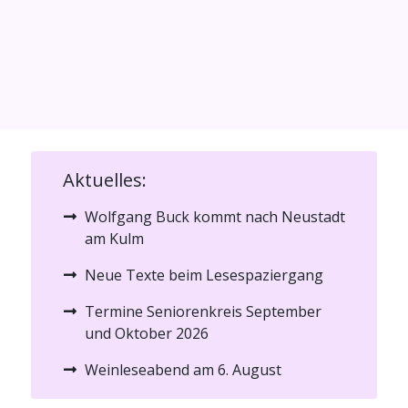
Aktuelles:
Wolfgang Buck kommt nach Neustadt
am Kulm
Neue Texte beim Lesespaziergang
Termine Seniorenkreis September
und Oktober 2026
Weinleseabend am 6. August