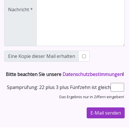
Nachricht
*
Eine Kopie dieser Mail erhalten
Bitte beachten Sie unsere
Datenschutzbestimmungen
!
Spamprüfung: 22 plus 3 plus Fünfzehn ist gleich
Das Ergebnis nur in Ziffern eingeben!
E-Mail senden