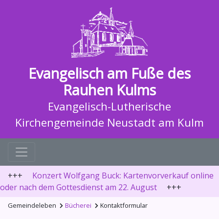
Evangelisch am Fuße des
Rauhen Kulms
Evangelisch-Lutherische
Kirchengemeinde Neustadt am Kulm
+++
Konzert Wolfgang Buck: Kartenvorverkauf online
oder nach dem Gottesdienst am 22. August
+++
Gemeindeleben
Bücherei
Kontaktformular