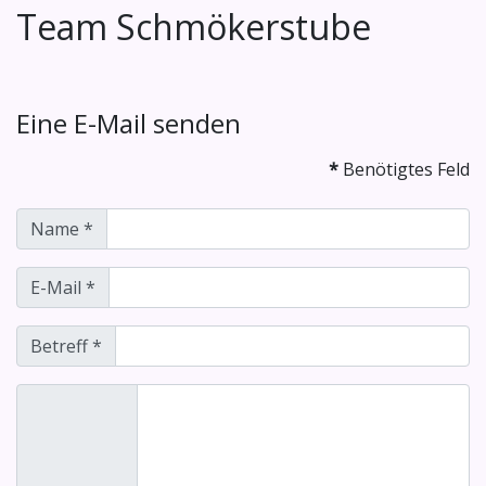
Team Schmökerstube
Eine E-Mail senden
*
Benötigtes Feld
Name
*
E-Mail
*
Betreff
*