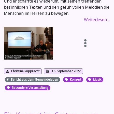
Und er schaffte es wiederum, mit seinen treffenden,
besinnlichen Texten und den gefühlvollen Melodien die
Menschen im Herzen zu bewegen.
Weiterlesen ...
Christine Rupprecht
18. September 2022
Bericht aus dem Gemeindeleben
Konzert
Musik
Besondere Veranstaltung