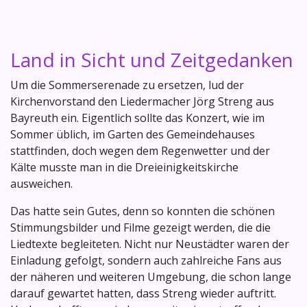
Land in Sicht und Zeitgedanken
Um die Sommerserenade zu ersetzen, lud der
Kirchenvorstand den Liedermacher Jörg Streng aus
Bayreuth ein. Eigentlich sollte das Konzert, wie im
Sommer üblich, im Garten des Gemeindehauses
stattfinden, doch wegen dem Regenwetter und der
Kälte musste man in die Dreieinigkeitskirche
ausweichen.
Das hatte sein Gutes, denn so konnten die schönen
Stimmungsbilder und Filme gezeigt werden, die die
Liedtexte begleiteten. Nicht nur Neustädter waren der
Einladung gefolgt, sondern auch zahlreiche Fans aus
der näheren und weiteren Umgebung, die schon lange
darauf gewartet hatten, dass Streng wieder auftritt.