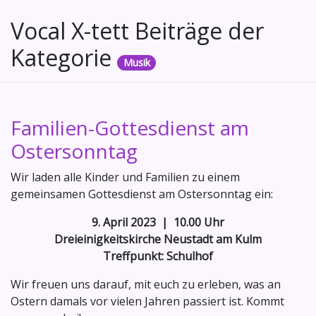
Vocal X-tett Beiträge der
Kategorie
Musik
Familien-Gottesdienst am
Ostersonntag
Wir laden alle Kinder und Familien zu einem
gemeinsamen Gottesdienst am Ostersonntag ein:
9. April 2023 | 10.00 Uhr
Dreieinigkeitskirche Neustadt am Kulm
Treffpunkt: Schulhof
Wir freuen uns darauf, mit euch zu erleben, was an
Ostern damals vor vielen Jahren passiert ist. Kommt